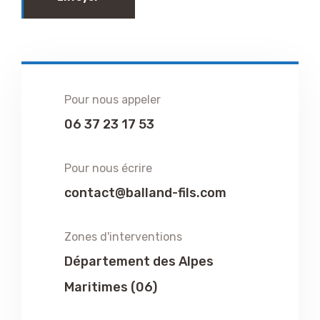
Pour nous appeler
06 37 23 17 53
Pour nous écrire
contact@balland-fils.com
Zones d'interventions
Département des Alpes
Maritimes (06)