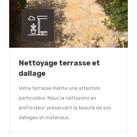
Nettoyage terrasse et
dallage
Votre terrasse mérite une attention
particulière. Nous la nettoyons en
profondeur, préservant la beauté de vos
dallages et matériaux.