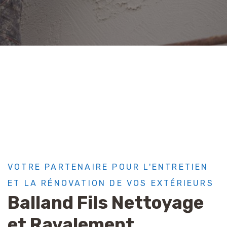
VOTRE PARTENAIRE POUR L'ENTRETIEN
ET LA RÉNOVATION DE VOS EXTÉRIEURS
Balland Fils Nettoyage
et Ravalement