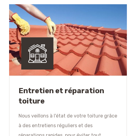
Entretien et réparation
toiture
Nous veillons à l'état de votre toiture grâce
à des entretiens réguliers et des
réparations rapides, pour éviter tout