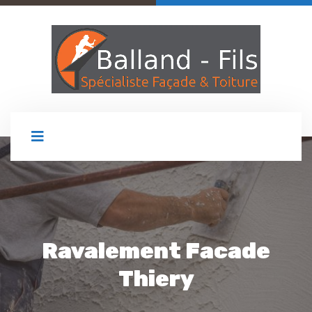
Ravalement Facade
Thiery