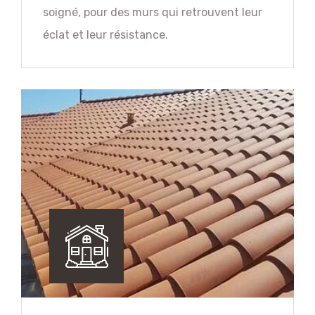
soigné, pour des murs qui retrouvent leur
éclat et leur résistance.