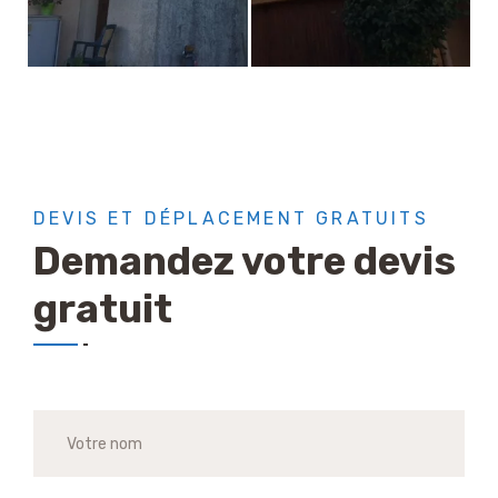
DEVIS ET DÉPLACEMENT GRATUITS
Demandez votre devis
gratuit