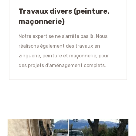
Travaux divers (peinture,
maçonnerie)
Notre expertise ne s'arrête pas là. Nous
réalisons également des travaux en
zinguerie, peinture et maçonnerie, pour
des projets d'aménagement complets.