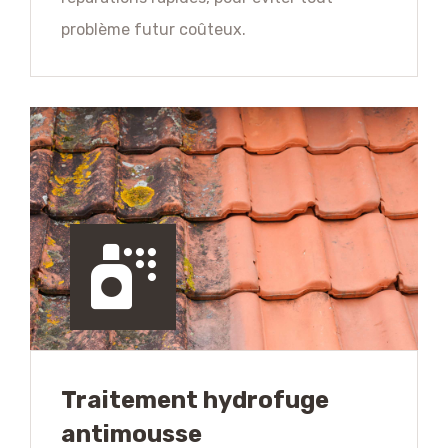
problème futur coûteux.
Traitement hydrofuge
antimousse