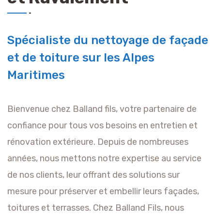
Spécialiste du nettoyage de façade
et de toiture sur les Alpes
Maritimes
Bienvenue chez Balland fils, votre partenaire de
confiance pour tous vos besoins en entretien et
rénovation extérieure. Depuis de nombreuses
années, nous mettons notre expertise au service
de nos clients, leur offrant des solutions sur
mesure pour préserver et embellir leurs façades,
toitures et terrasses. Chez Balland Fils, nous