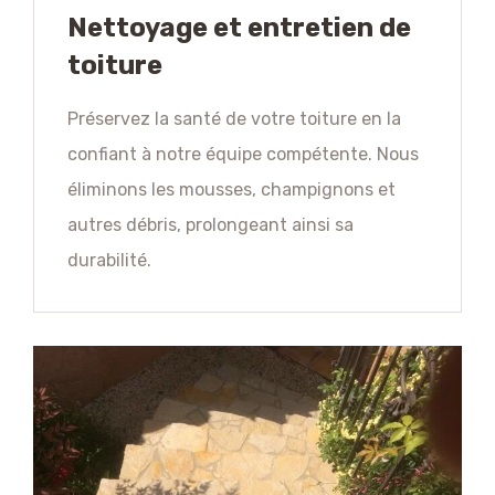
Nettoyage et entretien de
toiture
Préservez la santé de votre toiture en la
confiant à notre équipe compétente. Nous
éliminons les mousses, champignons et
autres débris, prolongeant ainsi sa
durabilité.