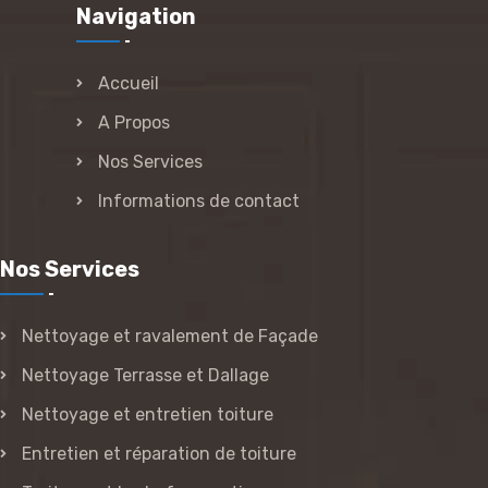
Navigation
Accueil
A Propos
Nos Services
Informations de contact
Nos Services
Nettoyage et ravalement de Façade
Nettoyage Terrasse et Dallage
Nettoyage et entretien toiture
Entretien et réparation de toiture