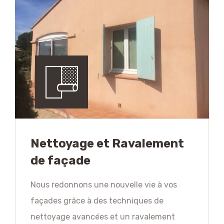
Nettoyage et Ravalement
de façade
Nous redonnons une nouvelle vie à vos
façades grâce à des techniques de
nettoyage avancées et un ravalement