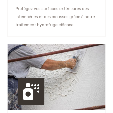
Protégez vos surfaces extérieures des
intempéries et des mousses grâce à notre
traitement hydrofuge efficace.