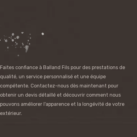
Faites confiance à Balland Fils pour des prestations de
qualité, un service personnalisé et une équipe
compétente. Contactez-nous dès maintenant pour
obtenir un devis détaillé et découvrir comment nous
pouvons améliorer l'apparence et la longévité de votre
extérieur.