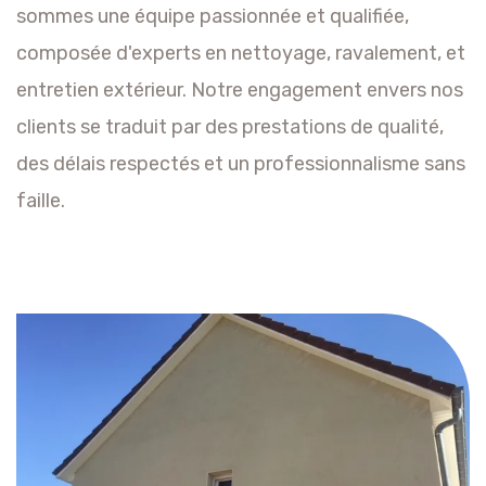
sommes une équipe passionnée et qualifiée,
composée d'experts en nettoyage, ravalement, et
entretien extérieur. Notre engagement envers nos
clients se traduit par des prestations de qualité,
des délais respectés et un professionnalisme sans
faille.