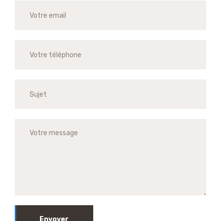
Envoyer