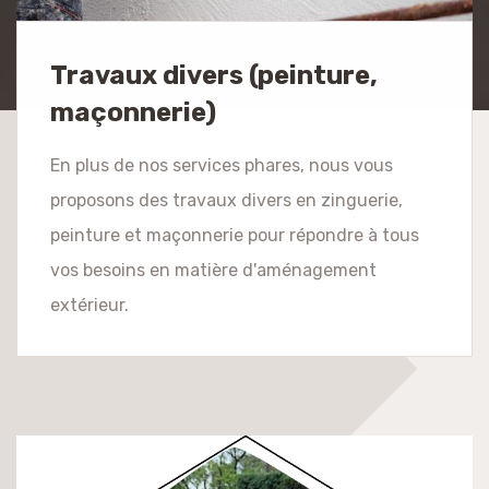
Travaux divers (peinture,
maçonnerie)
En plus de nos services phares, nous vous
proposons des travaux divers en zinguerie,
peinture et maçonnerie pour répondre à tous
vos besoins en matière d'aménagement
extérieur.