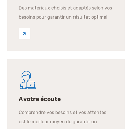
Des matériaux choisis et adaptés selon vos
besoins pour garantir un résultat optimal
A votre écoute
Comprendre vos besoins et vos attentes
est le meilleur moyen de garantir un