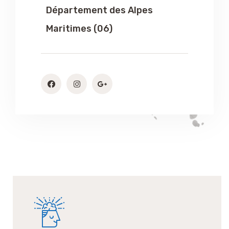
Département des Alpes
Maritimes (06)