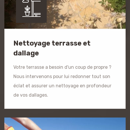
Nettoyage terrasse et
dallage
Votre terrasse a besoin d'un coup de propre ?
Nous intervenons pour lui redonner tout son
éclat et assurer un nettoyage en profondeur
de vos dallages.