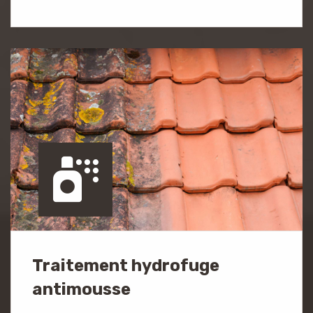
Traitement hydrofuge
antimousse