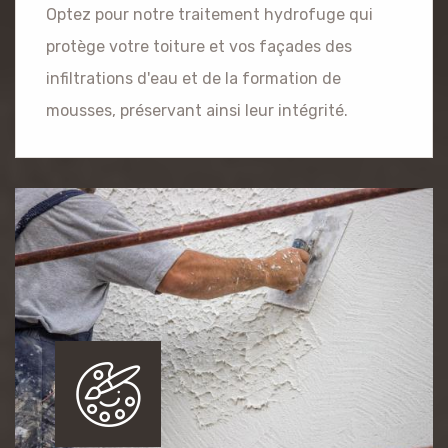
Optez pour notre traitement hydrofuge qui
protège votre toiture et vos façades des
infiltrations d'eau et de la formation de
mousses, préservant ainsi leur intégrité.