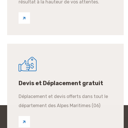
résultat à la hauteur de vos attentes.
Devis et Déplacement gratuit
Déplacement et devis offerts dans tout le
département des Alpes Maritimes (06)