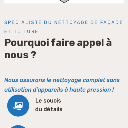
SPÉCIALISTE DU NETTOYAGE DE FAÇADE
ET TOITURE
Pourquoi faire appel à
nous ?
Nous assurons le nettoyage complet sans
utilisation d'appareils à haute pression !
Le soucis
du détails