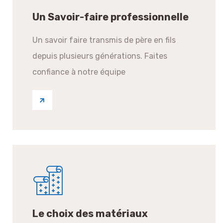
Un Savoir-faire professionnelle
Un savoir faire transmis de père en fils
depuis plusieurs générations. Faites
confiance à notre équipe
Le choix des matériaux