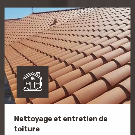
Nettoyage et entretien de
toiture