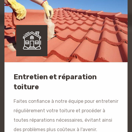
Entretien et réparation
toiture
Faites confiance à notre équipe pour entretenir
régulièrement votre toiture et procéder à
toutes réparations nécessaires, évitant ainsi
des problèmes plus coûteux à l'avenir.