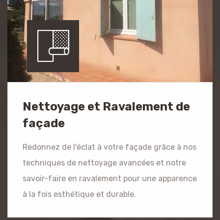
Nettoyage et Ravalement de
façade
Redonnez de l'éclat à votre façade grâce à nos
techniques de nettoyage avancées et notre
savoir-faire en ravalement pour une apparence
à la fois esthétique et durable.