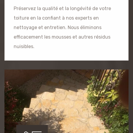
Préservez la qualité et la longévité de votre
toiture en la confiant à nos experts en
nettoyage et entretien. Nous éliminons
efficacement les mousses et autres résidus
nuisibles.