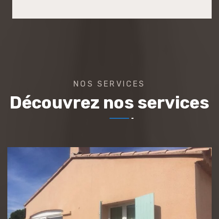
NOS SERVICES
Découvrez nos services