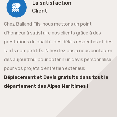
La satisfaction
Client
Chez Balland Fils, nous mettons un point
d'honneur à satisfaire nos clients grâce à des
prestations de qualité, des délais respectés et des
tarifs compétitifs. N'hésitez pas à nous contacter
dès aujourd'hui pour obtenir un devis personnalisé
pour vos projets d'entretien extérieur.
Déplacement et Devis gratuits dans tout le
département des Alpes Maritimes !