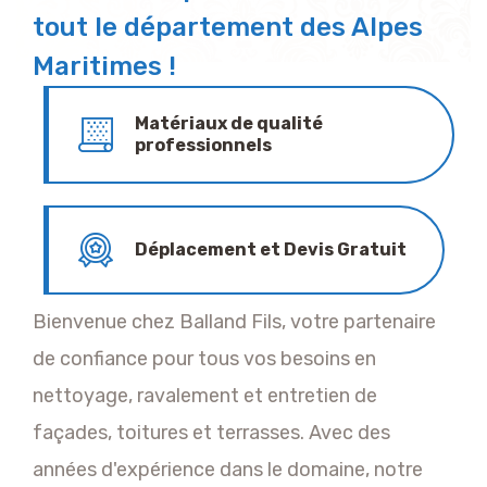
tout le département des Alpes
Maritimes !
Matériaux de qualité
professionnels
Déplacement et Devis Gratuit
Bienvenue chez Balland Fils, votre partenaire
de confiance pour tous vos besoins en
nettoyage, ravalement et entretien de
façades, toitures et terrasses. Avec des
années d'expérience dans le domaine, notre