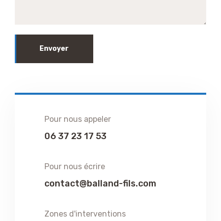
Envoyer
Pour nous appeler
06 37 23 17 53
Pour nous écrire
contact@balland-fils.com
Zones d'interventions