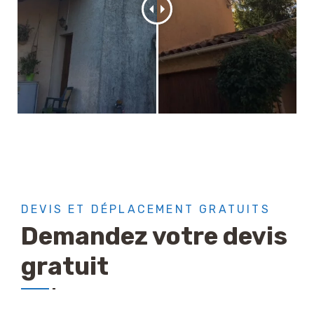
DEVIS ET DÉPLACEMENT GRATUITS
Demandez votre devis
gratuit