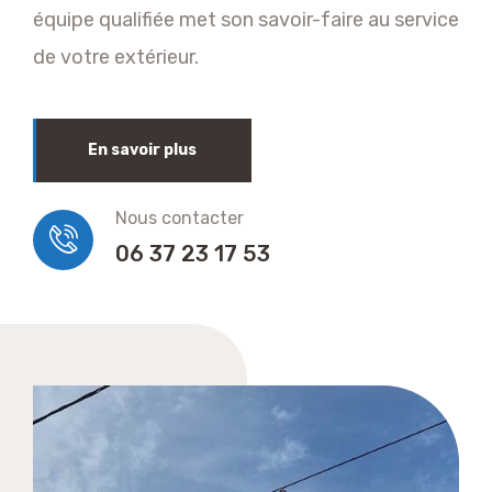
équipe qualifiée met son savoir-faire au service
de votre extérieur.
En savoir plus
Nous contacter
06 37 23 17 53