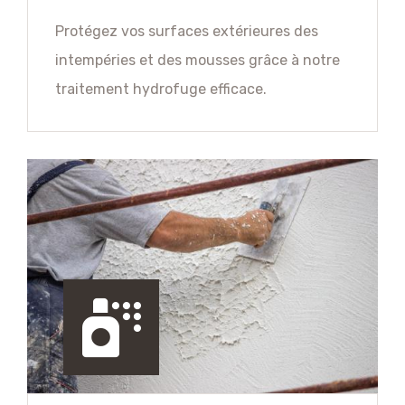
Protégez vos surfaces extérieures des
intempéries et des mousses grâce à notre
traitement hydrofuge efficace.