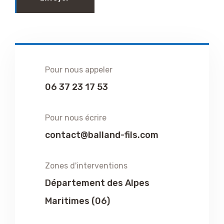
Pour nous appeler
06 37 23 17 53
Pour nous écrire
contact@balland-fils.com
Zones d'interventions
Département des Alpes
Maritimes (06)