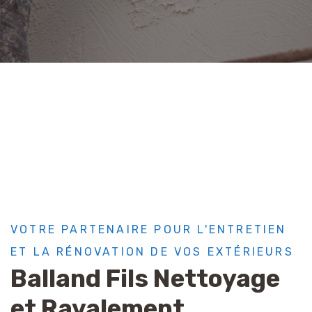
VOTRE PARTENAIRE POUR L'ENTRETIEN
ET LA RÉNOVATION DE VOS EXTÉRIEURS
Balland Fils Nettoyage
et Ravalement