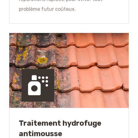
problème futur coûteux.
Traitement hydrofuge
antimousse