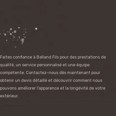
Faites confiance à Balland Fils pour des prestations de
qualité, un service personnalisé et une équipe
compétente. Contactez-nous dès maintenant pour
obtenir un devis détaillé et découvrir comment nous
pouvons améliorer l'apparence et la longévité de votre
extérieur.