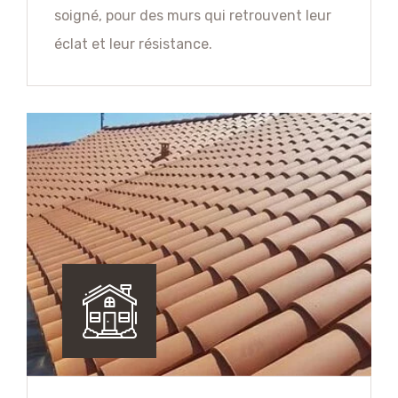
soigné, pour des murs qui retrouvent leur
éclat et leur résistance.