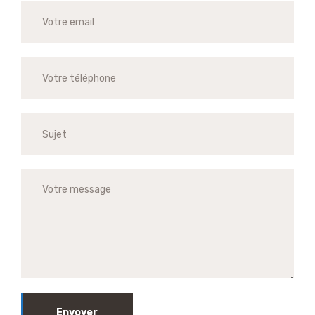
Envoyer