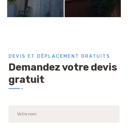
DEVIS ET DÉPLACEMENT GRATUITS
Demandez votre devis
gratuit