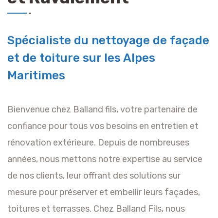
Spécialiste du nettoyage de façade
et de toiture sur les Alpes
Maritimes
Bienvenue chez Balland fils, votre partenaire de
confiance pour tous vos besoins en entretien et
rénovation extérieure. Depuis de nombreuses
années, nous mettons notre expertise au service
de nos clients, leur offrant des solutions sur
mesure pour préserver et embellir leurs façades,
toitures et terrasses. Chez Balland Fils, nous