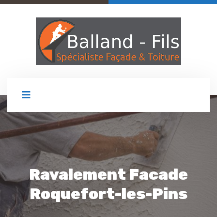
Ravalement Facade
Roquefort-les-Pins