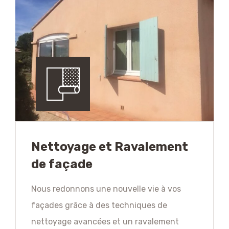
Nettoyage et Ravalement
de façade
Nous redonnons une nouvelle vie à vos
façades grâce à des techniques de
nettoyage avancées et un ravalement