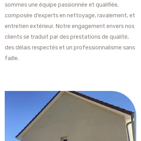
sommes une équipe passionnée et qualifiée,
composée d'experts en nettoyage, ravalement, et
entretien extérieur. Notre engagement envers nos
clients se traduit par des prestations de qualité,
des délais respectés et un professionnalisme sans
faille.