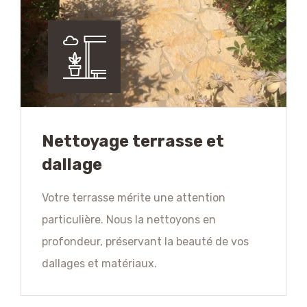
Nettoyage terrasse et
dallage
Votre terrasse mérite une attention
particulière. Nous la nettoyons en
profondeur, préservant la beauté de vos
dallages et matériaux.