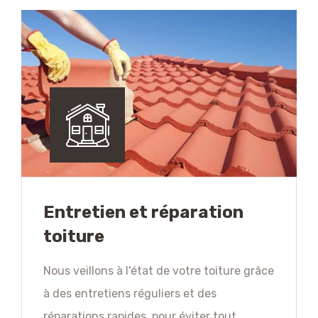
Entretien et réparation
toiture
Nous veillons à l'état de votre toiture grâce
à des entretiens réguliers et des
réparations rapides, pour éviter tout