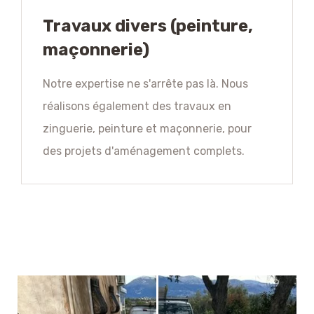
Travaux divers (peinture,
maçonnerie)
Notre expertise ne s'arrête pas là. Nous
réalisons également des travaux en
zinguerie, peinture et maçonnerie, pour
des projets d'aménagement complets.