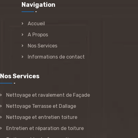
Navigation
Accueil
A Propos
Nos Services
Informations de contact
Nos Services
Nettoyage et ravalement de Façade
Nettoyage Terrasse et Dallage
Nettoyage et entretien toiture
Entretien et réparation de toiture