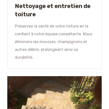
Nettoyage et entretien de
toiture
Préservez la santé de votre toiture en la
confiant à notre équipe compétente. Nous
éliminons les mousses, champignons et
autres débris, prolongeant ainsi sa
durabilité.