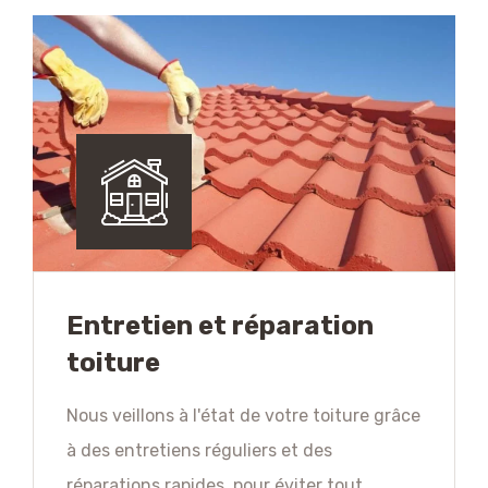
Entretien et réparation
toiture
Nous veillons à l'état de votre toiture grâce
à des entretiens réguliers et des
réparations rapides, pour éviter tout