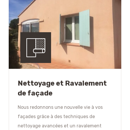
Nettoyage et Ravalement
de façade
Nous redonnons une nouvelle vie à vos
façades grâce à des techniques de
nettoyage avancées et un ravalement