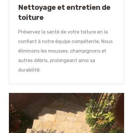
Nettoyage et entretien de
toiture
Préservez la santé de votre toiture en la
confiant à notre équipe compétente. Nous
éliminons les mousses, champignons et
autres débris, prolongeant ainsi sa
durabilité.