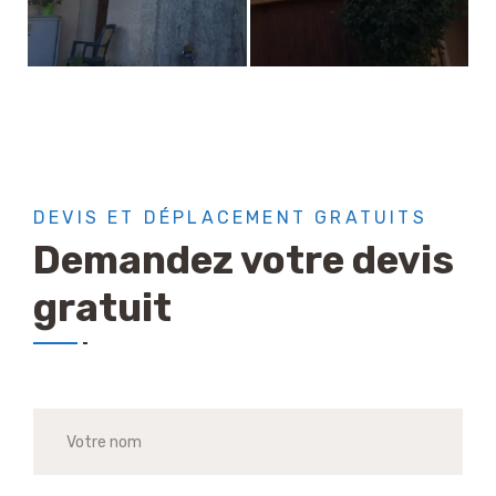
DEVIS ET DÉPLACEMENT GRATUITS
Demandez votre devis
gratuit