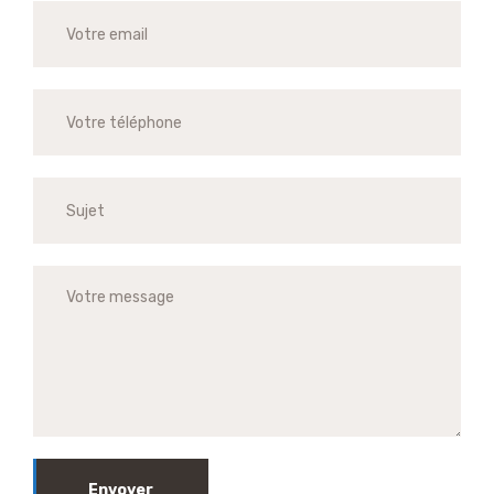
Envoyer