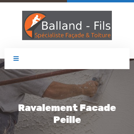
Ravalement Facade
Peille