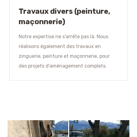
Travaux divers (peinture,
maçonnerie)
Notre expertise ne s'arrête pas là. Nous
réalisons également des travaux en
zinguerie, peinture et maçonnerie, pour
des projets d'aménagement complets.