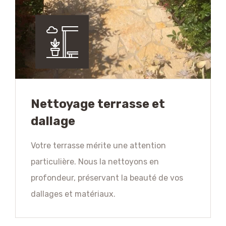
Nettoyage terrasse et
dallage
Votre terrasse mérite une attention
particulière. Nous la nettoyons en
profondeur, préservant la beauté de vos
dallages et matériaux.