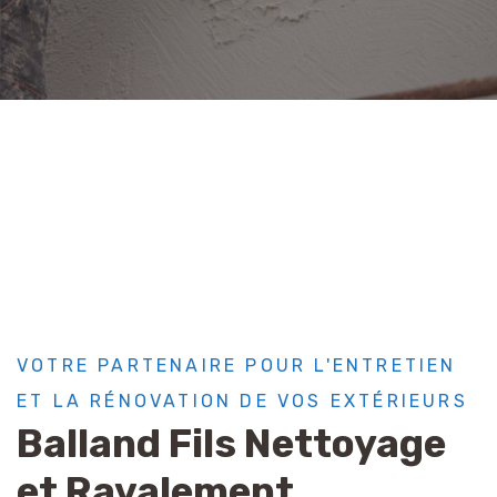
VOTRE PARTENAIRE POUR L'ENTRETIEN
ET LA RÉNOVATION DE VOS EXTÉRIEURS
Balland Fils Nettoyage
et Ravalement