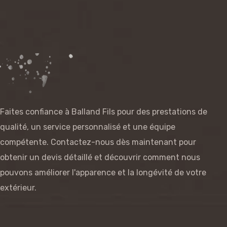
Faites confiance à Balland Fils pour des prestations de
qualité, un service personnalisé et une équipe
compétente. Contactez-nous dès maintenant pour
obtenir un devis détaillé et découvrir comment nous
pouvons améliorer l'apparence et la longévité de votre
extérieur.