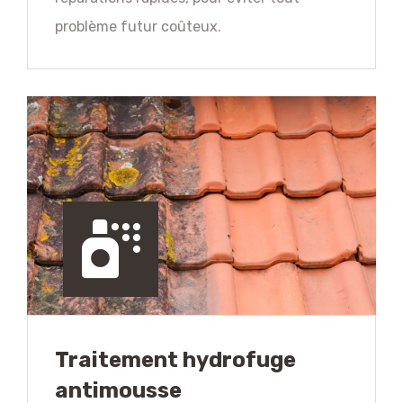
problème futur coûteux.
Traitement hydrofuge
antimousse