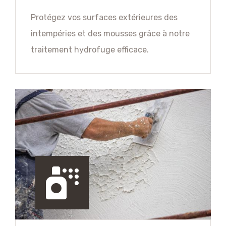
Protégez vos surfaces extérieures des
intempéries et des mousses grâce à notre
traitement hydrofuge efficace.