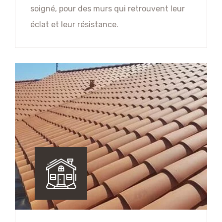
soigné, pour des murs qui retrouvent leur
éclat et leur résistance.