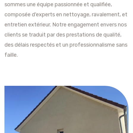
sommes une équipe passionnée et qualifiée,
composée d'experts en nettoyage, ravalement, et
entretien extérieur. Notre engagement envers nos
clients se traduit par des prestations de qualité,
des délais respectés et un professionnalisme sans
faille.