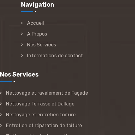
Navigation
Accueil
A Propos
Nos Services
Informations de contact
Nos Services
Nettoyage et ravalement de Façade
Nettoyage Terrasse et Dallage
Nettoyage et entretien toiture
Entretien et réparation de toiture