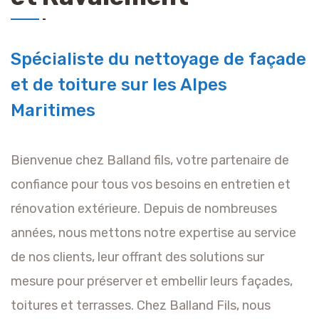
Spécialiste du nettoyage de façade
et de toiture sur les Alpes
Maritimes
Bienvenue chez Balland fils, votre partenaire de
confiance pour tous vos besoins en entretien et
rénovation extérieure. Depuis de nombreuses
années, nous mettons notre expertise au service
de nos clients, leur offrant des solutions sur
mesure pour préserver et embellir leurs façades,
toitures et terrasses. Chez Balland Fils, nous