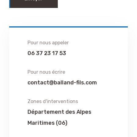
Pour nous appeler
06 37 23 17 53
Pour nous écrire
contact@balland-fils.com
Zones d'interventions
Département des Alpes
Maritimes (06)