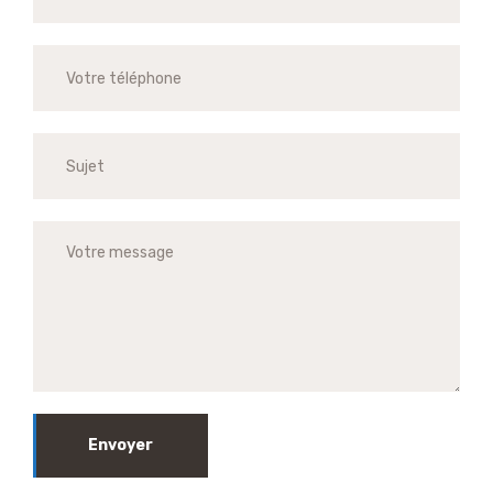
Envoyer