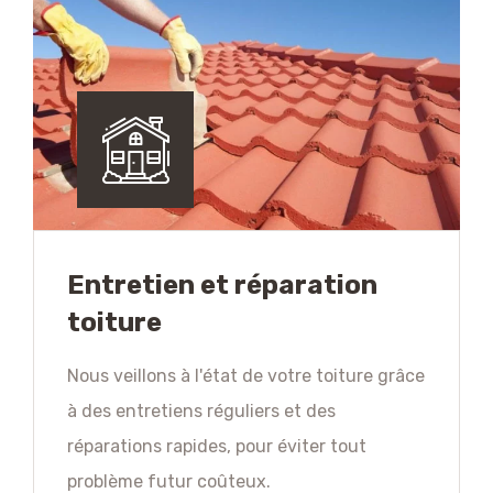
Entretien et réparation
toiture
Nous veillons à l'état de votre toiture grâce
à des entretiens réguliers et des
réparations rapides, pour éviter tout
problème futur coûteux.