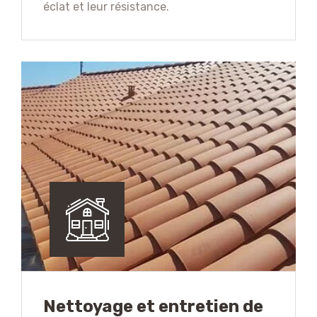
éclat et leur résistance.
Nettoyage et entretien de