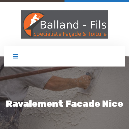
Ravalement Facade Nice