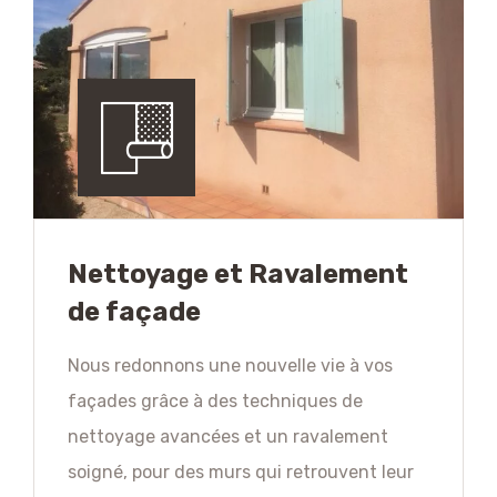
Nettoyage et Ravalement
de façade
Nous redonnons une nouvelle vie à vos
façades grâce à des techniques de
nettoyage avancées et un ravalement
soigné, pour des murs qui retrouvent leur