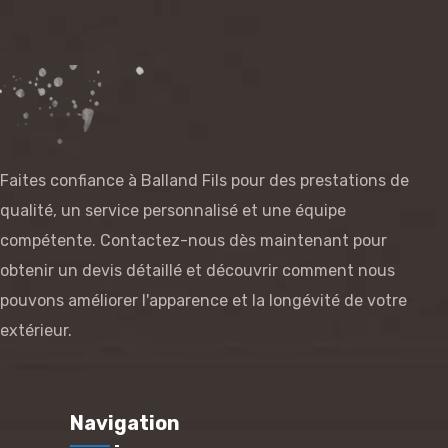
Faites confiance à Balland Fils pour des prestations de
qualité, un service personnalisé et une équipe
compétente. Contactez-nous dès maintenant pour
obtenir un devis détaillé et découvrir comment nous
pouvons améliorer l'apparence et la longévité de votre
extérieur.
Navigation