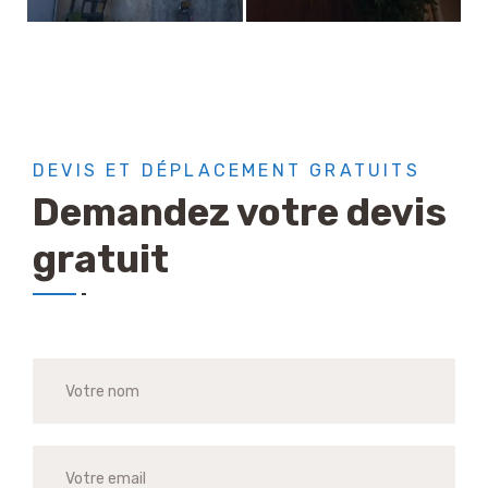
DEVIS ET DÉPLACEMENT GRATUITS
Demandez votre devis
gratuit