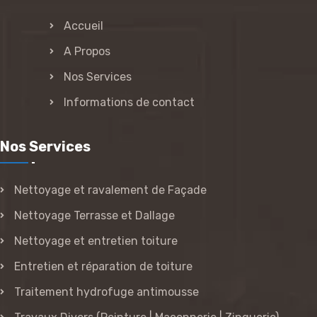
Accueil
A Propos
Nos Services
Informations de contact
Nos Services
Nettoyage et ravalement de Façade
Nettoyage Terrasse et Dallage
Nettoyage et entretien toiture
Entretien et réparation de toiture
Traitement hydrofuge antimousse