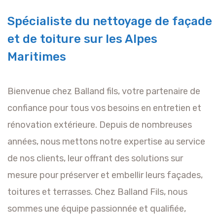
Spécialiste du nettoyage de façade
et de toiture sur les Alpes
Maritimes
Bienvenue chez Balland fils, votre partenaire de
confiance pour tous vos besoins en entretien et
rénovation extérieure. Depuis de nombreuses
années, nous mettons notre expertise au service
de nos clients, leur offrant des solutions sur
mesure pour préserver et embellir leurs façades,
toitures et terrasses. Chez Balland Fils, nous
sommes une équipe passionnée et qualifiée,