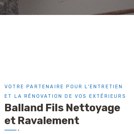
VOTRE PARTENAIRE POUR L'ENTRETIEN
ET LA RÉNOVATION DE VOS EXTÉRIEURS
Balland Fils Nettoyage
et Ravalement