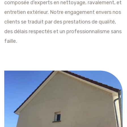
composée d'experts en nettoyage, ravalement, et
entretien extérieur. Notre engagement envers nos
clients se traduit par des prestations de qualité,
des délais respectés et un professionnalisme sans
faille.