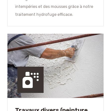
intempéries et des mousses grâce à notre
traitement hydrofuge efficace.
Travaux divers (peinture,