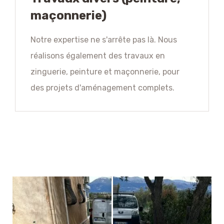
maçonnerie)
Notre expertise ne s'arrête pas là. Nous
réalisons également des travaux en
zinguerie, peinture et maçonnerie, pour
des projets d'aménagement complets.