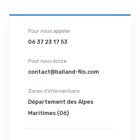
Pour nous appeler
06 37 23 17 53
Pour nous écrire
contact@balland-fils.com
Zones d'interventions
Département des Alpes
Maritimes (06)