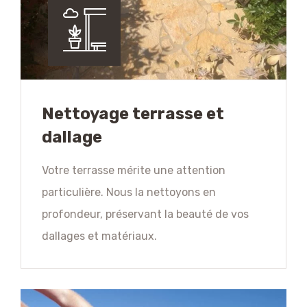
Nettoyage terrasse et
dallage
Votre terrasse mérite une attention
particulière. Nous la nettoyons en
profondeur, préservant la beauté de vos
dallages et matériaux.