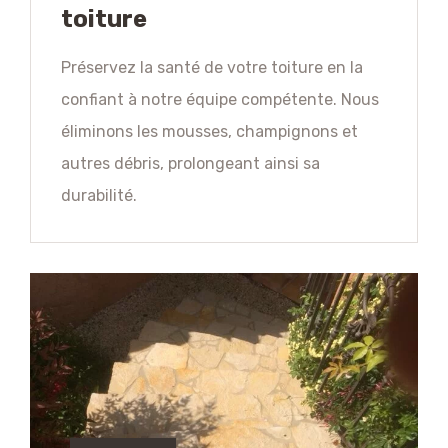
toiture
Préservez la santé de votre toiture en la
confiant à notre équipe compétente. Nous
éliminons les mousses, champignons et
autres débris, prolongeant ainsi sa
durabilité.