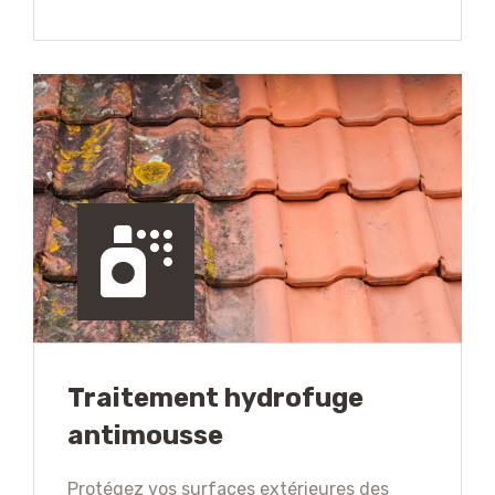
Traitement hydrofuge
antimousse
Protégez vos surfaces extérieures des