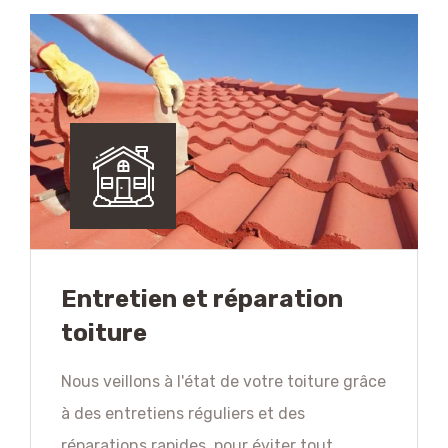
Entretien et réparation
toiture
Nous veillons à l'état de votre toiture grâce
à des entretiens réguliers et des
réparations rapides, pour éviter tout