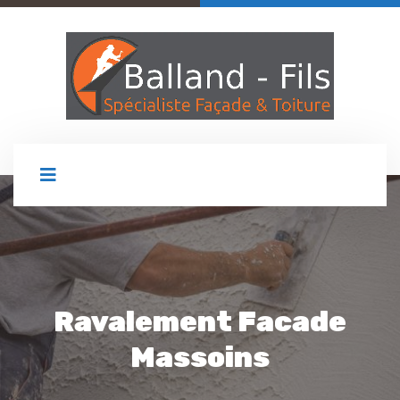
Ravalement Facade
Massoins