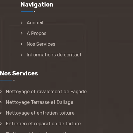
Navigation
Accueil
A Propos
Nos Services
Informations de contact
Nos Services
Nettoyage et ravalement de Façade
Nettoyage Terrasse et Dallage
Nettoyage et entretien toiture
Entretien et réparation de toiture