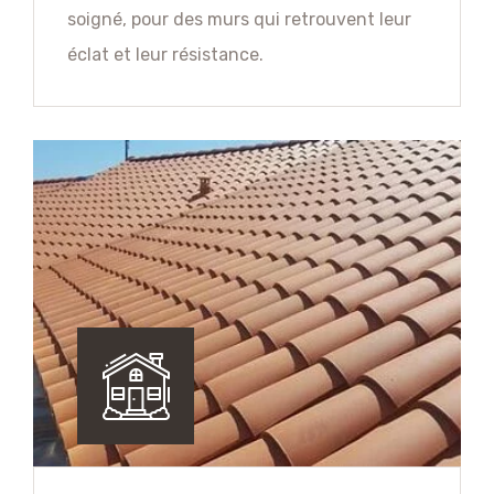
soigné, pour des murs qui retrouvent leur
éclat et leur résistance.