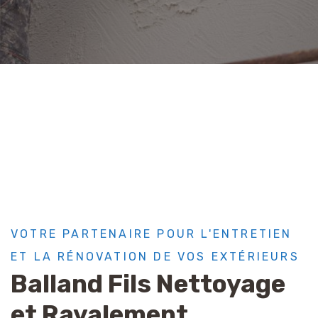
VOTRE PARTENAIRE POUR L'ENTRETIEN
ET LA RÉNOVATION DE VOS EXTÉRIEURS
Balland Fils Nettoyage
et Ravalement