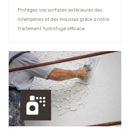
Protégez vos surfaces extérieures des
intempéries et des mousses grâce à notre
traitement hydrofuge efficace.