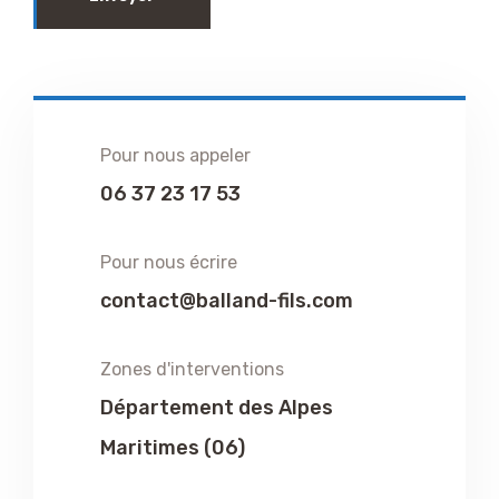
Pour nous appeler
06 37 23 17 53
Pour nous écrire
contact@balland-fils.com
Zones d'interventions
Département des Alpes
Maritimes (06)