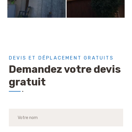
DEVIS ET DÉPLACEMENT GRATUITS
Demandez votre devis
gratuit