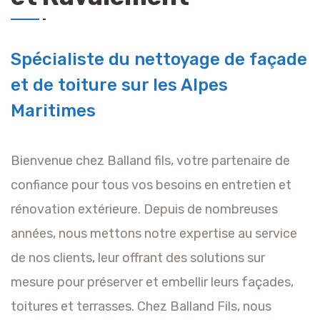
Spécialiste du nettoyage de façade
et de toiture sur les Alpes
Maritimes
Bienvenue chez Balland fils, votre partenaire de
confiance pour tous vos besoins en entretien et
rénovation extérieure. Depuis de nombreuses
années, nous mettons notre expertise au service
de nos clients, leur offrant des solutions sur
mesure pour préserver et embellir leurs façades,
toitures et terrasses. Chez Balland Fils, nous