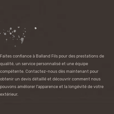
Faites confiance à Balland Fils pour des prestations de
qualité, un service personnalisé et une équipe
compétente. Contactez-nous dès maintenant pour
obtenir un devis détaillé et découvrir comment nous
pouvons améliorer l'apparence et la longévité de votre
extérieur.