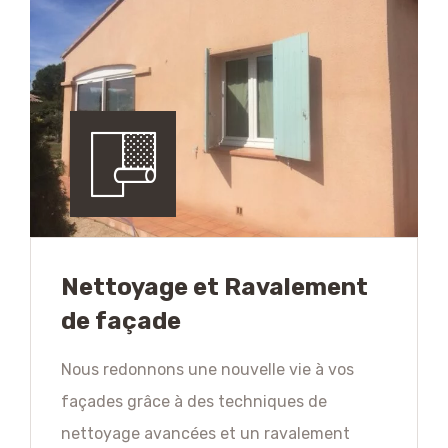
Nettoyage et Ravalement
de façade
Nous redonnons une nouvelle vie à vos
façades grâce à des techniques de
nettoyage avancées et un ravalement