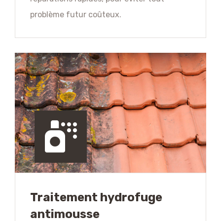
problème futur coûteux.
Traitement hydrofuge
antimousse