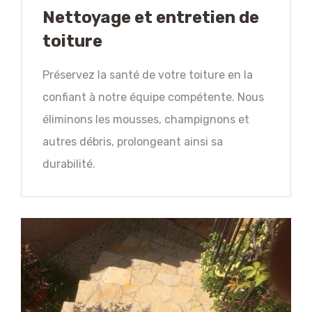
Nettoyage et entretien de
toiture
Préservez la santé de votre toiture en la
confiant à notre équipe compétente. Nous
éliminons les mousses, champignons et
autres débris, prolongeant ainsi sa
durabilité.