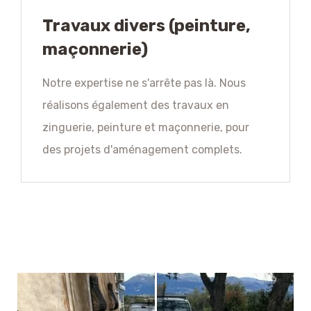
Travaux divers (peinture,
maçonnerie)
Notre expertise ne s'arrête pas là. Nous
réalisons également des travaux en
zinguerie, peinture et maçonnerie, pour
des projets d'aménagement complets.