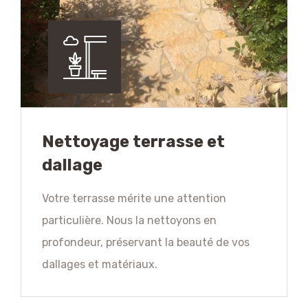
Nettoyage terrasse et
dallage
Votre terrasse mérite une attention
particulière. Nous la nettoyons en
profondeur, préservant la beauté de vos
dallages et matériaux.