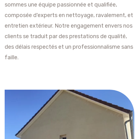
sommes une équipe passionnée et qualifiée,
composée d'experts en nettoyage, ravalement, et
entretien extérieur. Notre engagement envers nos
clients se traduit par des prestations de qualité,
des délais respectés et un professionnalisme sans
faille.