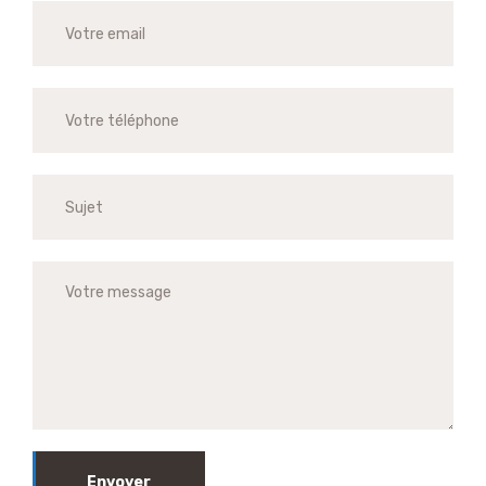
Envoyer