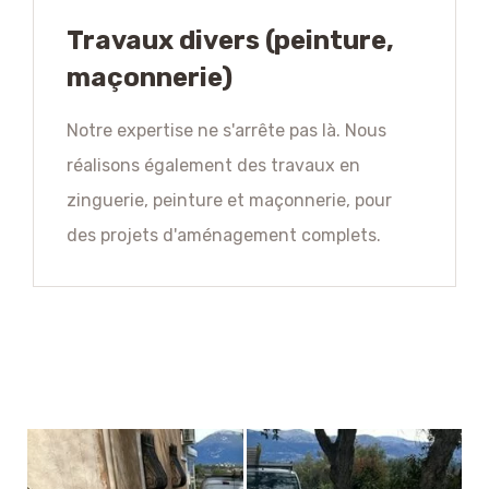
Travaux divers (peinture,
maçonnerie)
Notre expertise ne s'arrête pas là. Nous
réalisons également des travaux en
zinguerie, peinture et maçonnerie, pour
des projets d'aménagement complets.