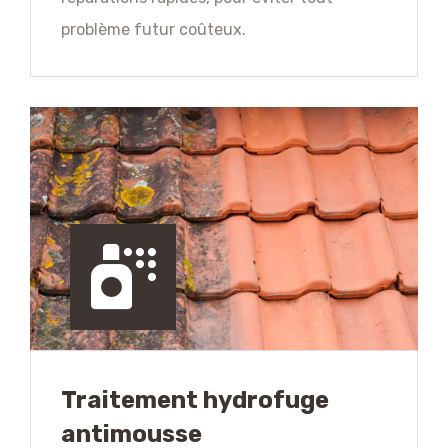
problème futur coûteux.
Traitement hydrofuge
antimousse