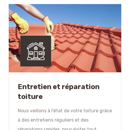
Entretien et réparation
toiture
Nous veillons à l'état de votre toiture grâce
à des entretiens réguliers et des
réparations rapides, pour éviter tout