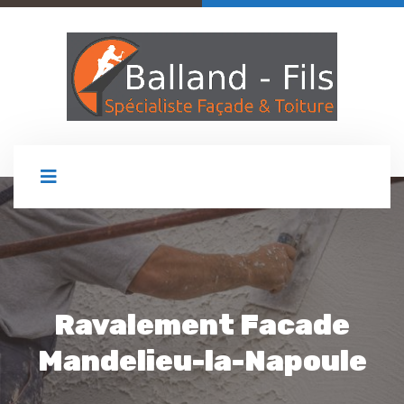
Ravalement Facade
Mandelieu-la-Napoule