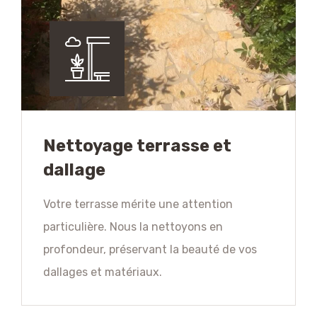
Nettoyage terrasse et
dallage
Votre terrasse mérite une attention
particulière. Nous la nettoyons en
profondeur, préservant la beauté de vos
dallages et matériaux.