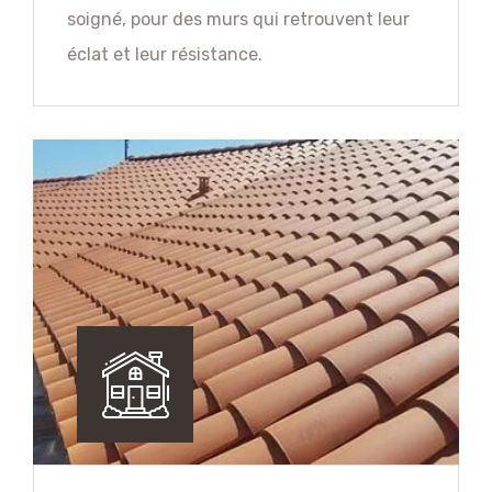
soigné, pour des murs qui retrouvent leur
éclat et leur résistance.