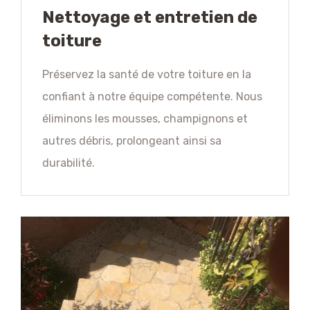
Nettoyage et entretien de
toiture
Préservez la santé de votre toiture en la
confiant à notre équipe compétente. Nous
éliminons les mousses, champignons et
autres débris, prolongeant ainsi sa
durabilité.