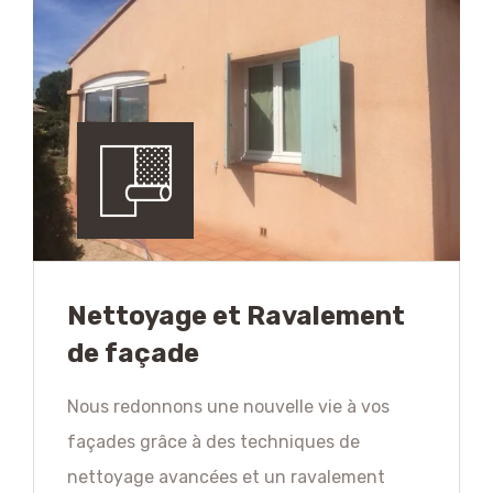
Nettoyage et Ravalement
de façade
Nous redonnons une nouvelle vie à vos
façades grâce à des techniques de
nettoyage avancées et un ravalement