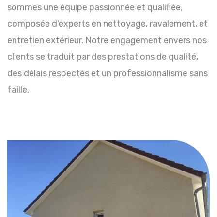
sommes une équipe passionnée et qualifiée,
composée d'experts en nettoyage, ravalement, et
entretien extérieur. Notre engagement envers nos
clients se traduit par des prestations de qualité,
des délais respectés et un professionnalisme sans
faille.