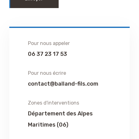
Pour nous appeler
06 37 23 17 53
Pour nous écrire
contact@balland-fils.com
Zones d'interventions
Département des Alpes
Maritimes (06)