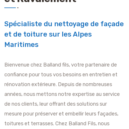
Spécialiste du nettoyage de façade
et de toiture sur les Alpes
Maritimes
Bienvenue chez Balland fils, votre partenaire de
confiance pour tous vos besoins en entretien et
rénovation extérieure. Depuis de nombreuses
années, nous mettons notre expertise au service
de nos clients, leur offrant des solutions sur
mesure pour préserver et embellir leurs façades,
toitures et terrasses. Chez Balland Fils, nous