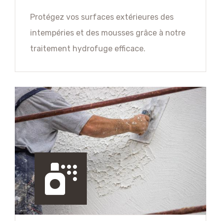
Protégez vos surfaces extérieures des
intempéries et des mousses grâce à notre
traitement hydrofuge efficace.