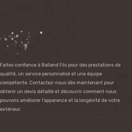
Faites confiance à Balland Fils pour des prestations de
qualité, un service personnalisé et une équipe
compétente. Contactez-nous dès maintenant pour
obtenir un devis détaillé et découvrir comment nous
pouvons améliorer l'apparence et la longévité de votre
extérieur.