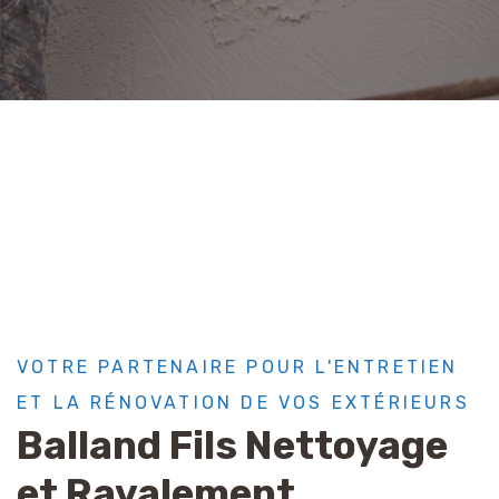
VOTRE PARTENAIRE POUR L'ENTRETIEN
ET LA RÉNOVATION DE VOS EXTÉRIEURS
Balland Fils Nettoyage
et Ravalement