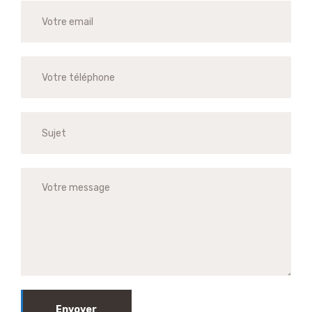
Envoyer