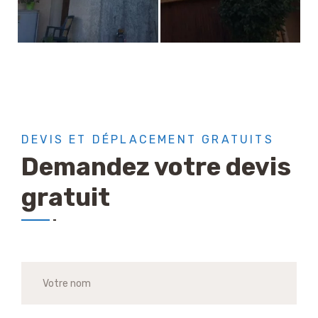
DEVIS ET DÉPLACEMENT GRATUITS
Demandez votre devis
gratuit