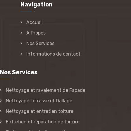
Navigation
Accueil
A Propos
Nos Services
Informations de contact
Nos Services
Nettoyage et ravalement de Façade
Nettoyage Terrasse et Dallage
Nettoyage et entretien toiture
Entretien et réparation de toiture