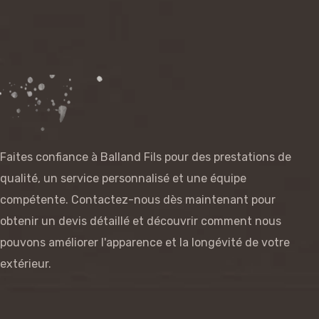
Faites confiance à Balland Fils pour des prestations de
qualité, un service personnalisé et une équipe
compétente. Contactez-nous dès maintenant pour
obtenir un devis détaillé et découvrir comment nous
pouvons améliorer l'apparence et la longévité de votre
extérieur.