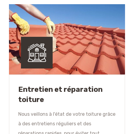
Entretien et réparation
toiture
Nous veillons à l'état de votre toiture grâce
à des entretiens réguliers et des
réparations rapides, pour éviter tout