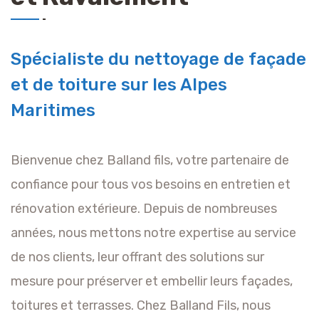
Spécialiste du nettoyage de façade
et de toiture sur les Alpes
Maritimes
Bienvenue chez Balland fils, votre partenaire de
confiance pour tous vos besoins en entretien et
rénovation extérieure. Depuis de nombreuses
années, nous mettons notre expertise au service
de nos clients, leur offrant des solutions sur
mesure pour préserver et embellir leurs façades,
toitures et terrasses. Chez Balland Fils, nous