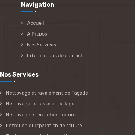
Navigation
Accueil
A Propos
Nos Services
Informations de contact
Nos Services
Nettoyage et ravalement de Façade
Nettoyage Terrasse et Dallage
Nettoyage et entretien toiture
Entretien et réparation de toiture