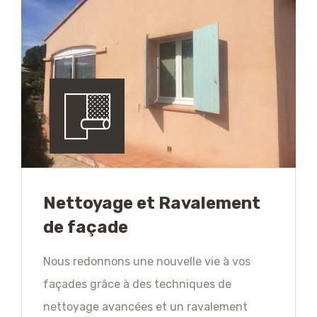
Nettoyage et Ravalement
de façade
Nous redonnons une nouvelle vie à vos
façades grâce à des techniques de
nettoyage avancées et un ravalement