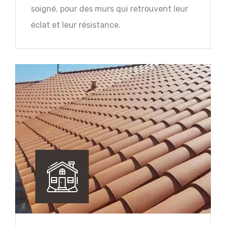
soigné, pour des murs qui retrouvent leur
éclat et leur résistance.