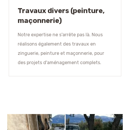
Travaux divers (peinture,
maçonnerie)
Notre expertise ne s'arrête pas là. Nous
réalisons également des travaux en
zinguerie, peinture et maçonnerie, pour
des projets d'aménagement complets.