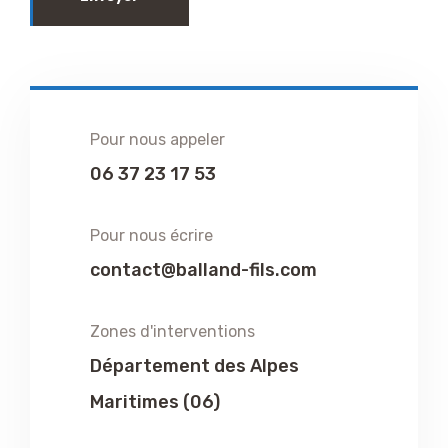
Pour nous appeler
06 37 23 17 53
Pour nous écrire
contact@balland-fils.com
Zones d'interventions
Département des Alpes
Maritimes (06)