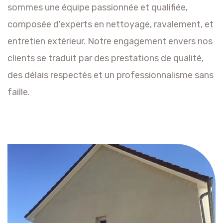
sommes une équipe passionnée et qualifiée,
composée d'experts en nettoyage, ravalement, et
entretien extérieur. Notre engagement envers nos
clients se traduit par des prestations de qualité,
des délais respectés et un professionnalisme sans
faille.