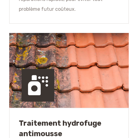
problème futur coûteux.
Traitement hydrofuge
antimousse