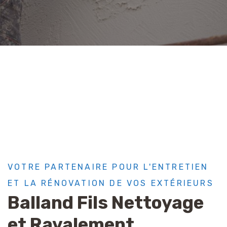
VOTRE PARTENAIRE POUR L'ENTRETIEN
ET LA RÉNOVATION DE VOS EXTÉRIEURS
Balland Fils Nettoyage
et Ravalement