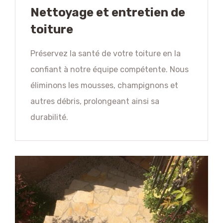
Nettoyage et entretien de
toiture
Préservez la santé de votre toiture en la
confiant à notre équipe compétente. Nous
éliminons les mousses, champignons et
autres débris, prolongeant ainsi sa
durabilité.