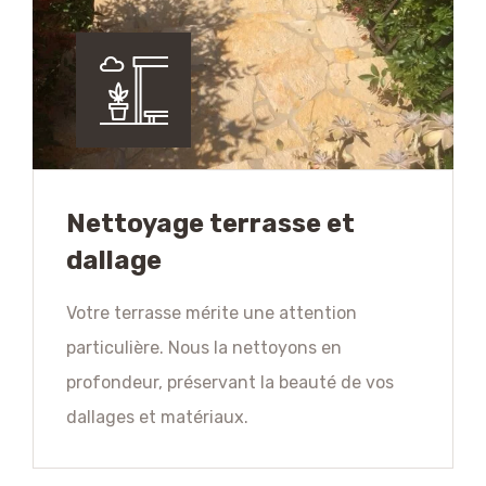
Nettoyage terrasse et
dallage
Votre terrasse mérite une attention
particulière. Nous la nettoyons en
profondeur, préservant la beauté de vos
dallages et matériaux.