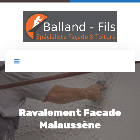
Ravalement Facade
Malaussène