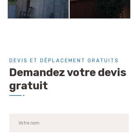
DEVIS ET DÉPLACEMENT GRATUITS
Demandez votre devis
gratuit