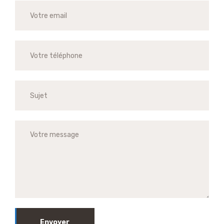
Envoyer