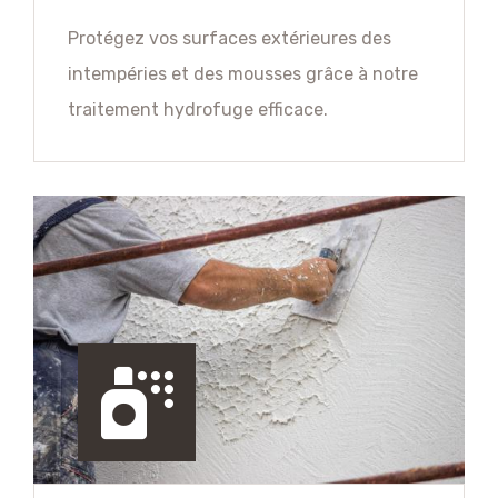
Protégez vos surfaces extérieures des
intempéries et des mousses grâce à notre
traitement hydrofuge efficace.