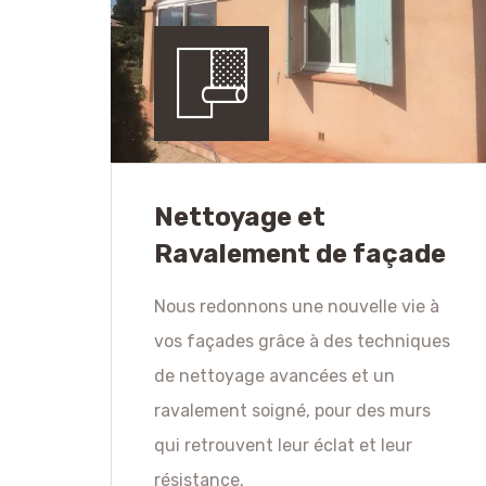
Nettoyage et
Ravalement de façade
Nous redonnons une nouvelle vie à
vos façades grâce à des techniques
de nettoyage avancées et un
ravalement soigné, pour des murs
qui retrouvent leur éclat et leur
résistance.