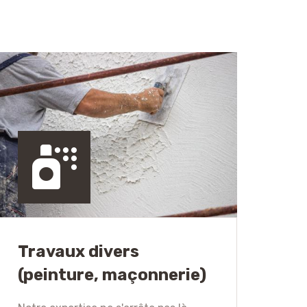
Travaux divers
(peinture, maçonnerie)