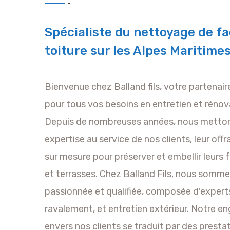
Spécialiste du nettoyage de fa
toiture sur les Alpes Maritime
Bienvenue chez Balland fils, votre partenai
pour tous vos besoins en entretien et rénov
Depuis de nombreuses années, nous metton
expertise au service de nos clients, leur off
sur mesure pour préserver et embellir leurs 
et terrasses. Chez Balland Fils, nous somm
passionnée et qualifiée, composée d'expert
ravalement, et entretien extérieur. Notre 
envers nos clients se traduit par des prestat