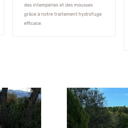
des intempéries et des mousses
grâce à notre traitement hydrofuge
efficace.