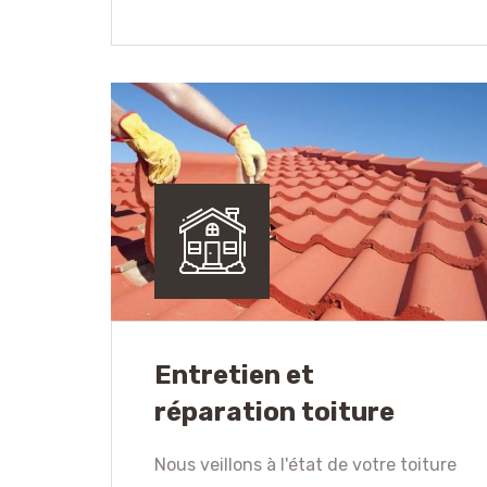
Entretien et
réparation toiture
Nous veillons à l'état de votre toiture