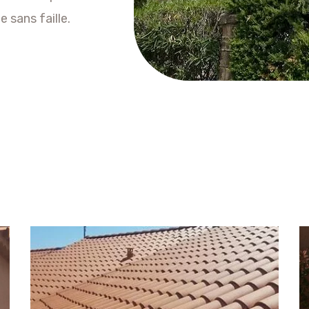
 sans faille.