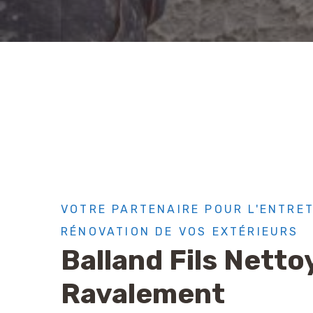
VOTRE PARTENAIRE POUR L'ENTRET
RÉNOVATION DE VOS EXTÉRIEURS
Balland Fils Netto
Ravalement