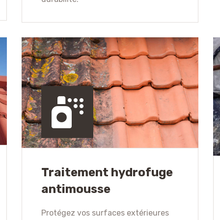
Traitement hydrofuge
antimousse
Protégez vos surfaces extérieures