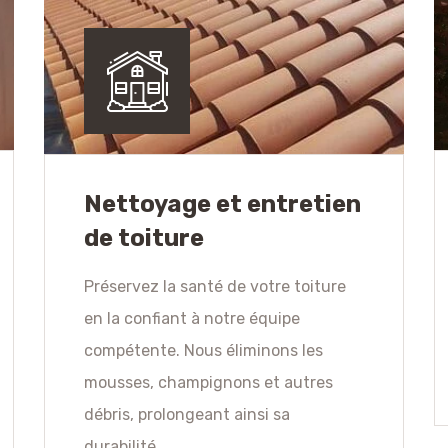
Nettoyage et entretien
de toiture
Préservez la santé de votre toiture
en la confiant à notre équipe
compétente. Nous éliminons les
mousses, champignons et autres
débris, prolongeant ainsi sa
durabilité.