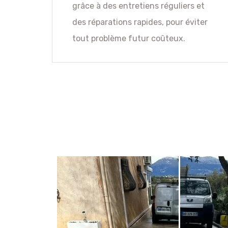
grâce à des entretiens réguliers et
des réparations rapides, pour éviter
tout problème futur coûteux.