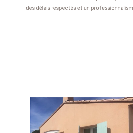
des délais respectés et un professionnalisme