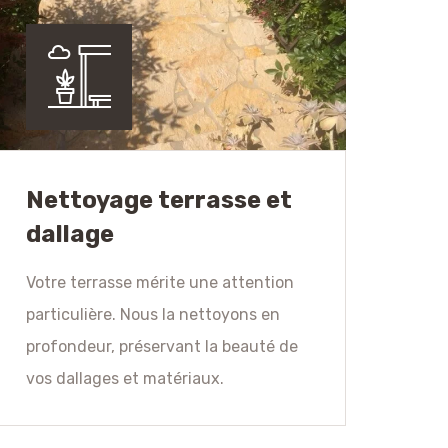
Nettoyage terrasse et
dallage
Votre terrasse mérite une attention
particulière. Nous la nettoyons en
profondeur, préservant la beauté de
vos dallages et matériaux.