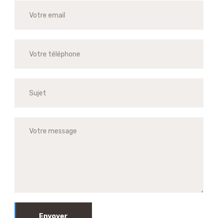
Envoyer