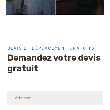
DEVIS ET DÉPLACEMENT GRATUITS
Demandez votre devis
gratuit