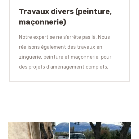
Travaux divers (peinture,
maçonnerie)
Notre expertise ne s'arrête pas là. Nous
réalisons également des travaux en
zinguerie, peinture et maçonnerie, pour
des projets d'aménagement complets.