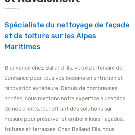
Spécialiste du nettoyage de façade
et de toiture sur les Alpes
Maritimes
Bienvenue chez Balland fils, votre partenaire de
confiance pour tous vos besoins en entretien et
rénovation extérieure. Depuis de nombreuses
années, nous mettons notre expertise au service
de nos clients, leur offrant des solutions sur
mesure pour préserver et embellir leurs façades,
toitures et terrasses. Chez Balland Fils, nous