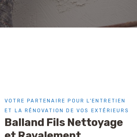
VOTRE PARTENAIRE POUR L'ENTRETIEN
ET LA RÉNOVATION DE VOS EXTÉRIEURS
Balland Fils Nettoyage
et Ravalement