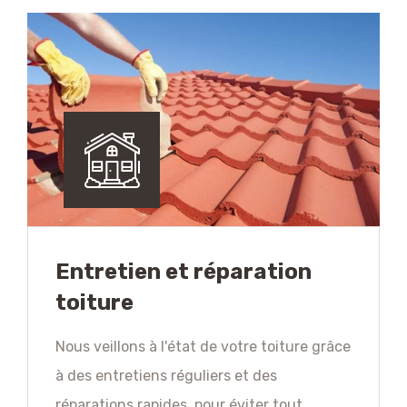
Entretien et réparation
toiture
Nous veillons à l'état de votre toiture grâce
à des entretiens réguliers et des
réparations rapides, pour éviter tout