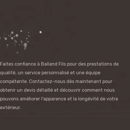
Faites confiance à Balland Fils pour des prestations de
qualité, un service personnalisé et une équipe
compétente. Contactez-nous dès maintenant pour
obtenir un devis détaillé et découvrir comment nous
pouvons améliorer l'apparence et la longévité de votre
extérieur.