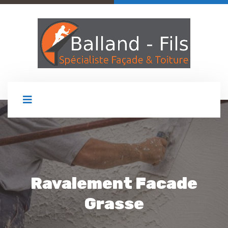
Ravalement Facade
Grasse