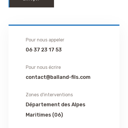
Pour nous appeler
06 37 23 17 53
Pour nous écrire
contact@balland-fils.com
Zones d'interventions
Département des Alpes
Maritimes (06)