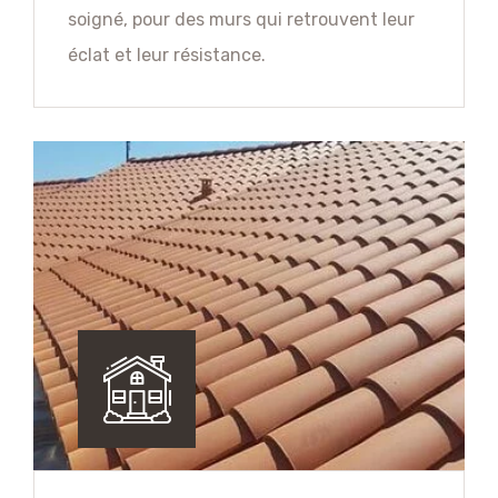
soigné, pour des murs qui retrouvent leur
éclat et leur résistance.