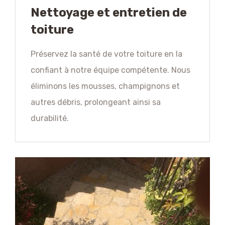
Nettoyage et entretien de
toiture
Préservez la santé de votre toiture en la
confiant à notre équipe compétente. Nous
éliminons les mousses, champignons et
autres débris, prolongeant ainsi sa
durabilité.