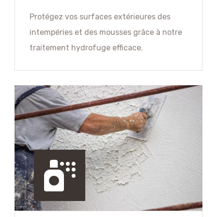
Protégez vos surfaces extérieures des
intempéries et des mousses grâce à notre
traitement hydrofuge efficace.