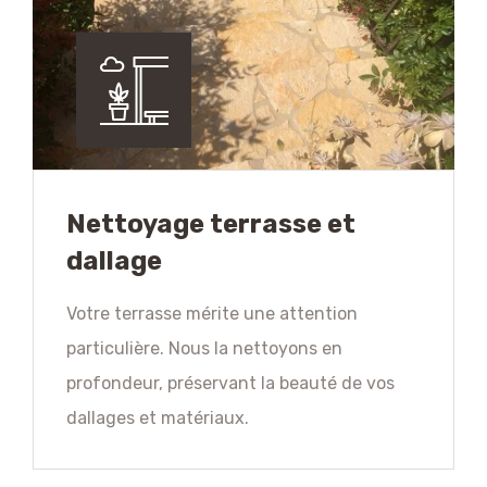
Nettoyage terrasse et
dallage
Votre terrasse mérite une attention
particulière. Nous la nettoyons en
profondeur, préservant la beauté de vos
dallages et matériaux.