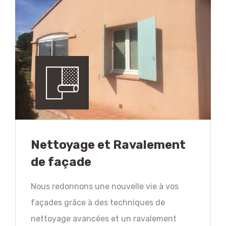
Nettoyage et Ravalement
de façade
Nous redonnons une nouvelle vie à vos
façades grâce à des techniques de
nettoyage avancées et un ravalement