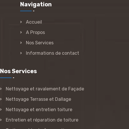
Navigation
Accueil
A Propos
Nos Services
Informations de contact
Nos Services
Nettoyage et ravalement de Façade
Nettoyage Terrasse et Dallage
Nettoyage et entretien toiture
Entretien et réparation de toiture