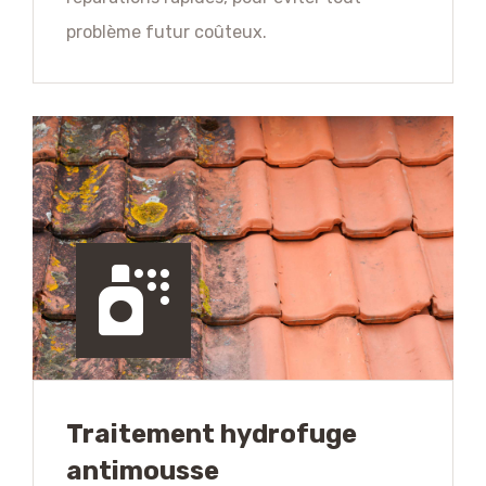
problème futur coûteux.
Traitement hydrofuge
antimousse