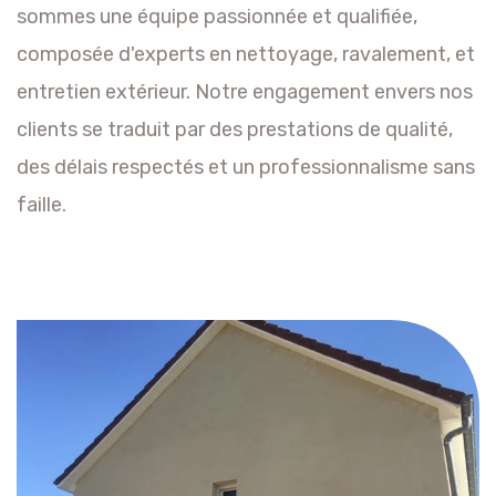
sommes une équipe passionnée et qualifiée,
composée d'experts en nettoyage, ravalement, et
entretien extérieur. Notre engagement envers nos
clients se traduit par des prestations de qualité,
des délais respectés et un professionnalisme sans
faille.