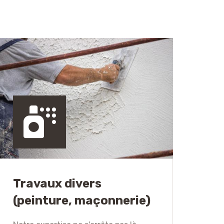
Travaux divers
(peinture, maçonnerie)