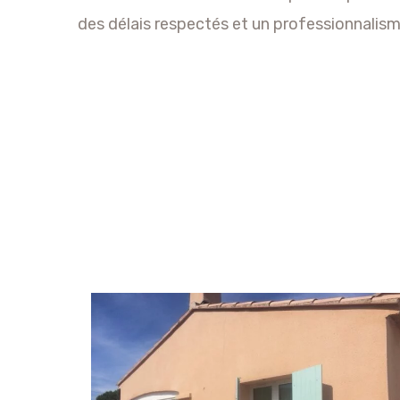
des délais respectés et un professionnalisme