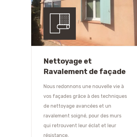
Nettoyage et
Ravalement de façade
Nous redonnons une nouvelle vie à
vos façades grâce à des techniques
de nettoyage avancées et un
ravalement soigné, pour des murs
qui retrouvent leur éclat et leur
résistance.