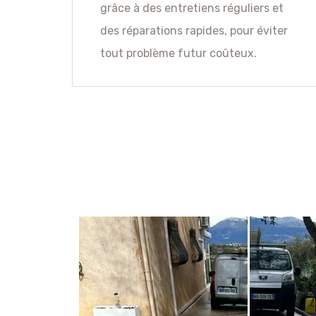
grâce à des entretiens réguliers et
des réparations rapides, pour éviter
tout problème futur coûteux.