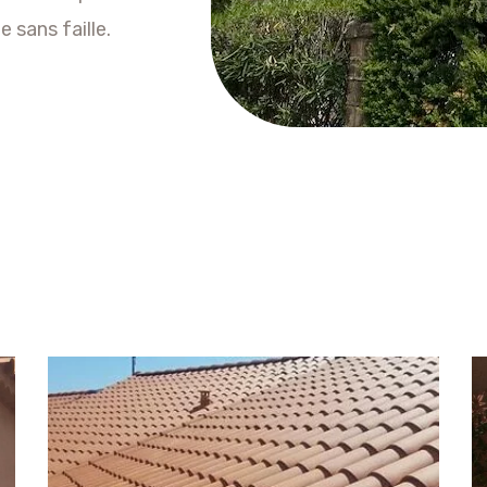
 sans faille.