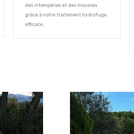
des intempéries et des mousses
grâce à notre traitement hydrofuge
efficace.