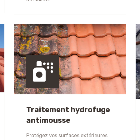
Traitement hydrofuge
antimousse
Protégez vos surfaces extérieures