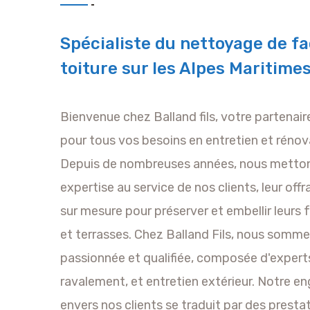
Spécialiste du nettoyage de fa
toiture sur les Alpes Maritime
Bienvenue chez Balland fils, votre partenai
pour tous vos besoins en entretien et rénov
Depuis de nombreuses années, nous metton
expertise au service de nos clients, leur off
sur mesure pour préserver et embellir leurs 
et terrasses. Chez Balland Fils, nous somm
passionnée et qualifiée, composée d'expert
ravalement, et entretien extérieur. Notre 
envers nos clients se traduit par des prestat