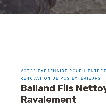
VOTRE PARTENAIRE POUR L'ENTRET
RÉNOVATION DE VOS EXTÉRIEURS
Balland Fils Netto
Ravalement