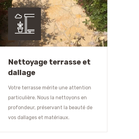
Nettoyage terrasse et
dallage
Votre terrasse mérite une attention
particulière. Nous la nettoyons en
profondeur, préservant la beauté de
vos dallages et matériaux.