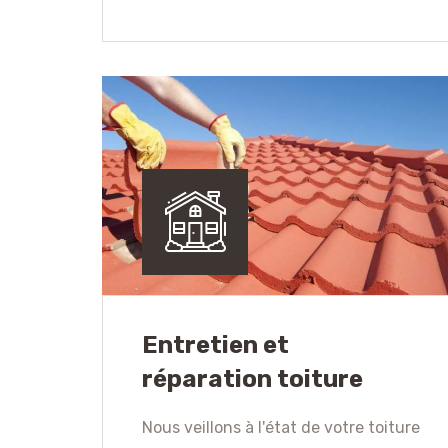
Entretien et
réparation toiture
Nous veillons à l'état de votre toiture