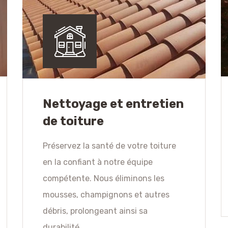
Nettoyage et entretien
de toiture
Préservez la santé de votre toiture
en la confiant à notre équipe
compétente. Nous éliminons les
mousses, champignons et autres
débris, prolongeant ainsi sa
durabilité.