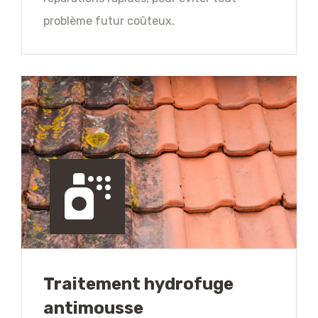
problème futur coûteux.
Traitement hydrofuge
antimousse