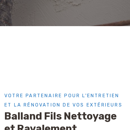
VOTRE PARTENAIRE POUR L'ENTRETIEN
ET LA RÉNOVATION DE VOS EXTÉRIEURS
Balland Fils Nettoyage
et Ravalement