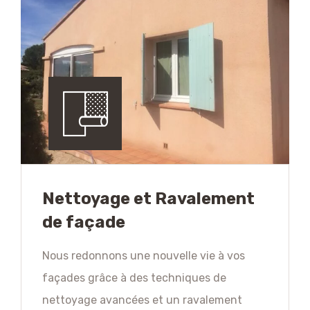
Nettoyage et Ravalement
de façade
Nous redonnons une nouvelle vie à vos
façades grâce à des techniques de
nettoyage avancées et un ravalement