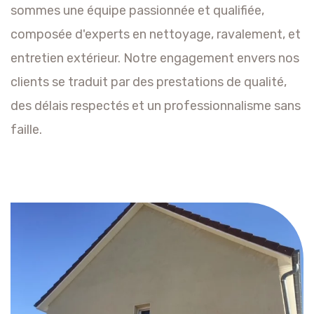
sommes une équipe passionnée et qualifiée,
composée d'experts en nettoyage, ravalement, et
entretien extérieur. Notre engagement envers nos
clients se traduit par des prestations de qualité,
des délais respectés et un professionnalisme sans
faille.