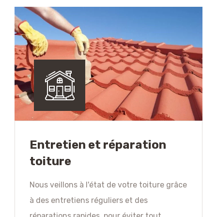
Entretien et réparation
toiture
Nous veillons à l'état de votre toiture grâce
à des entretiens réguliers et des
réparations rapides, pour éviter tout