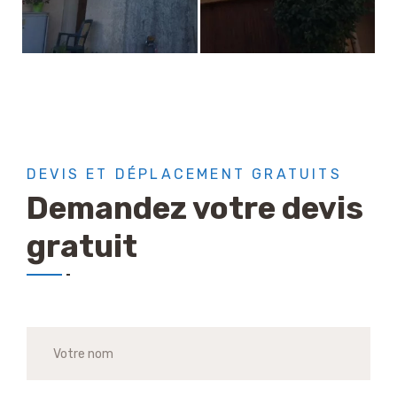
DEVIS ET DÉPLACEMENT GRATUITS
Demandez votre devis
gratuit