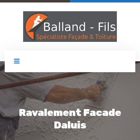
Ravalement Facade
Daluis