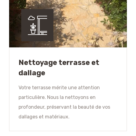
Nettoyage terrasse et
dallage
Votre terrasse mérite une attention
particulière. Nous la nettoyons en
profondeur, préservant la beauté de vos
dallages et matériaux.