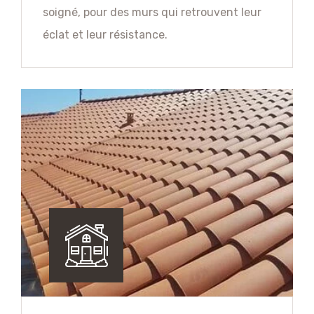
soigné, pour des murs qui retrouvent leur
éclat et leur résistance.