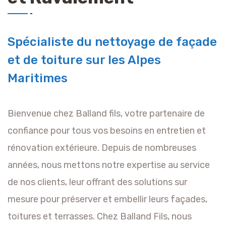
Spécialiste du nettoyage de façade
et de toiture sur les Alpes
Maritimes
Bienvenue chez Balland fils, votre partenaire de
confiance pour tous vos besoins en entretien et
rénovation extérieure. Depuis de nombreuses
années, nous mettons notre expertise au service
de nos clients, leur offrant des solutions sur
mesure pour préserver et embellir leurs façades,
toitures et terrasses. Chez Balland Fils, nous