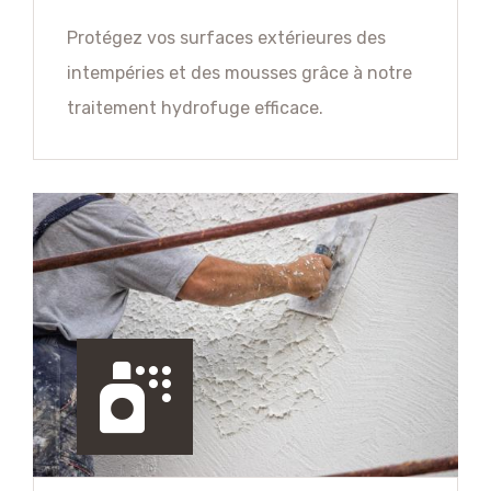
Protégez vos surfaces extérieures des
intempéries et des mousses grâce à notre
traitement hydrofuge efficace.