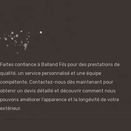
Faites confiance à Balland Fils pour des prestations de
qualité, un service personnalisé et une équipe
compétente. Contactez-nous dès maintenant pour
obtenir un devis détaillé et découvrir comment nous
pouvons améliorer l'apparence et la longévité de votre
extérieur.