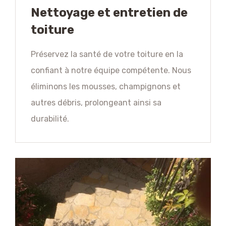
Nettoyage et entretien de
toiture
Préservez la santé de votre toiture en la
confiant à notre équipe compétente. Nous
éliminons les mousses, champignons et
autres débris, prolongeant ainsi sa
durabilité.