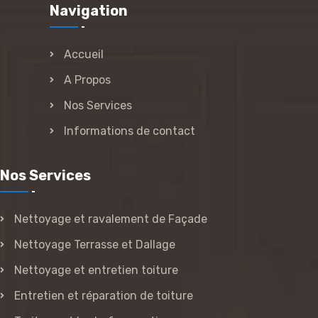
Navigation
Accueil
A Propos
Nos Services
Informations de contact
Nos Services
Nettoyage et ravalement de Façade
Nettoyage Terrasse et Dallage
Nettoyage et entretien toiture
Entretien et réparation de toiture