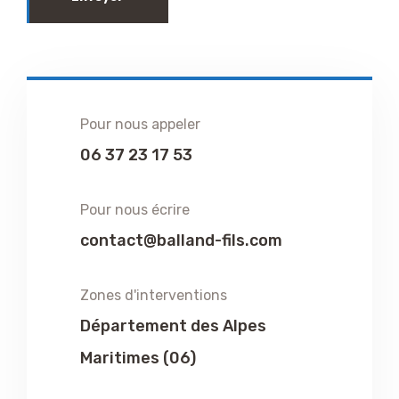
Pour nous appeler
06 37 23 17 53
Pour nous écrire
contact@balland-fils.com
Zones d'interventions
Département des Alpes
Maritimes (06)