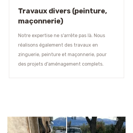
Travaux divers (peinture,
maçonnerie)
Notre expertise ne s'arrête pas là. Nous
réalisons également des travaux en
zinguerie, peinture et maçonnerie, pour
des projets d'aménagement complets.