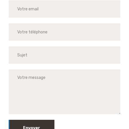
Envoyer