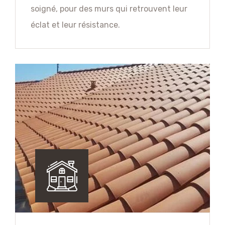
soigné, pour des murs qui retrouvent leur
éclat et leur résistance.