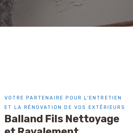
VOTRE PARTENAIRE POUR L'ENTRETIEN
ET LA RÉNOVATION DE VOS EXTÉRIEURS
Balland Fils Nettoyage
et Ravalement