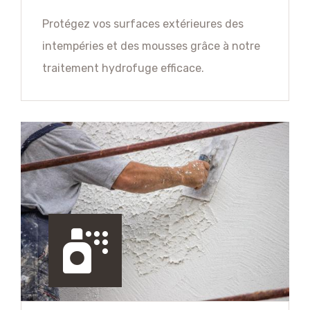
Protégez vos surfaces extérieures des
intempéries et des mousses grâce à notre
traitement hydrofuge efficace.