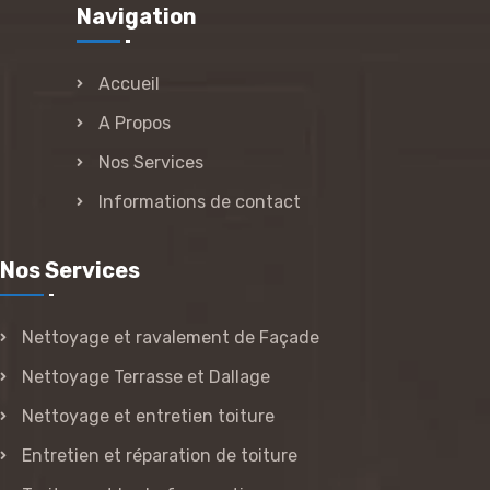
Navigation
Accueil
A Propos
Nos Services
Informations de contact
Nos Services
Nettoyage et ravalement de Façade
Nettoyage Terrasse et Dallage
Nettoyage et entretien toiture
Entretien et réparation de toiture