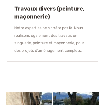
Travaux divers (peinture,
maçonnerie)
Notre expertise ne s'arrête pas là. Nous
réalisons également des travaux en
zinguerie, peinture et maçonnerie, pour
des projets d'aménagement complets.