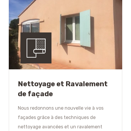
Nettoyage et Ravalement
de façade
Nous redonnons une nouvelle vie à vos
façades grâce à des techniques de
nettoyage avancées et un ravalement