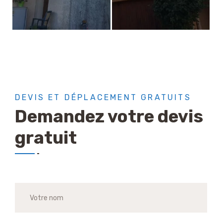
DEVIS ET DÉPLACEMENT GRATUITS
Demandez votre devis
gratuit