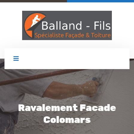
Ravalement Facade
Colomars