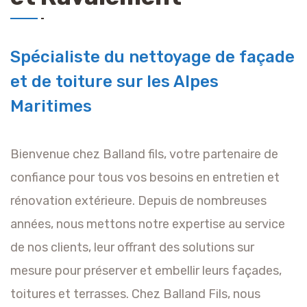
Spécialiste du nettoyage de façade
et de toiture sur les Alpes
Maritimes
Bienvenue chez Balland fils, votre partenaire de
confiance pour tous vos besoins en entretien et
rénovation extérieure. Depuis de nombreuses
années, nous mettons notre expertise au service
de nos clients, leur offrant des solutions sur
mesure pour préserver et embellir leurs façades,
toitures et terrasses. Chez Balland Fils, nous