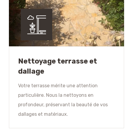
Nettoyage terrasse et
dallage
Votre terrasse mérite une attention
particulière. Nous la nettoyons en
profondeur, préservant la beauté de vos
dallages et matériaux.