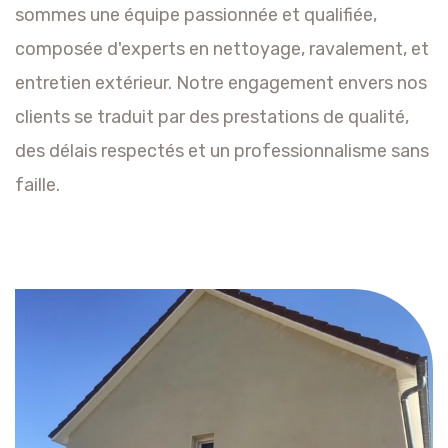
sommes une équipe passionnée et qualifiée,
composée d'experts en nettoyage, ravalement, et
entretien extérieur. Notre engagement envers nos
clients se traduit par des prestations de qualité,
des délais respectés et un professionnalisme sans
faille.