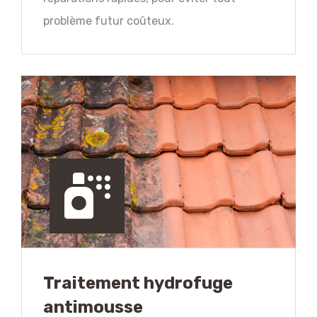
problème futur coûteux.
Traitement hydrofuge
antimousse