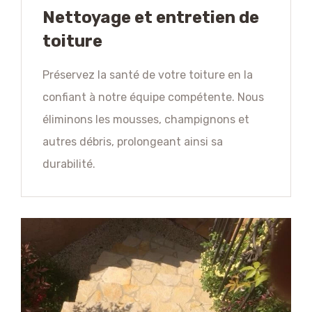
Nettoyage et entretien de
toiture
Préservez la santé de votre toiture en la
confiant à notre équipe compétente. Nous
éliminons les mousses, champignons et
autres débris, prolongeant ainsi sa
durabilité.