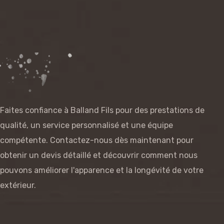
Faites confiance à Balland Fils pour des prestations de
qualité, un service personnalisé et une équipe
compétente. Contactez-nous dès maintenant pour
obtenir un devis détaillé et découvrir comment nous
pouvons améliorer l'apparence et la longévité de votre
extérieur.