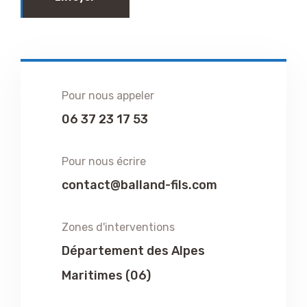
Pour nous appeler
06 37 23 17 53
Pour nous écrire
contact@balland-fils.com
Zones d'interventions
Département des Alpes
Maritimes (06)