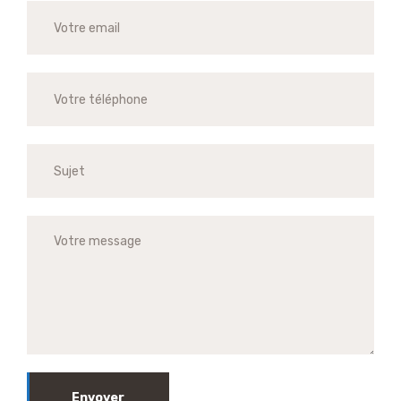
Envoyer