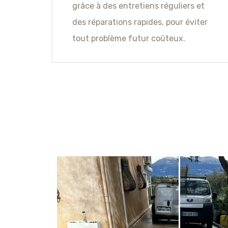
grâce à des entretiens réguliers et
des réparations rapides, pour éviter
tout problème futur coûteux.