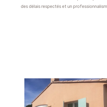
des délais respectés et un professionnalisme