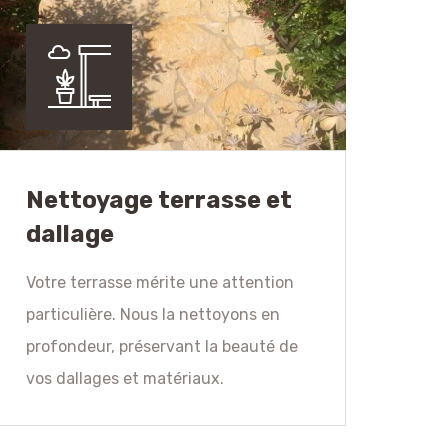
Nettoyage terrasse et
dallage
Votre terrasse mérite une attention
particulière. Nous la nettoyons en
profondeur, préservant la beauté de
vos dallages et matériaux.