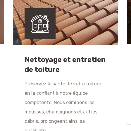
Nettoyage et entretien
de toiture
Préservez la santé de votre toiture
en la confiant à notre équipe
compétente. Nous éliminons les
mousses, champignons et autres
débris, prolongeant ainsi sa
durabilité.