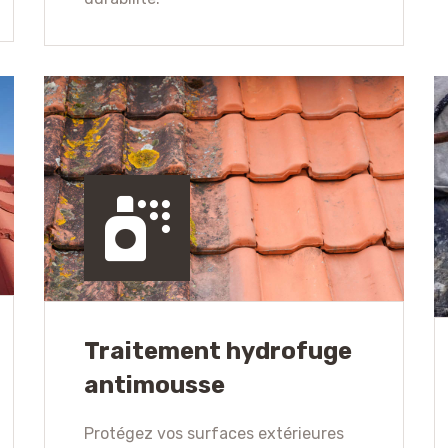
Traitement hydrofuge
antimousse
Protégez vos surfaces extérieures