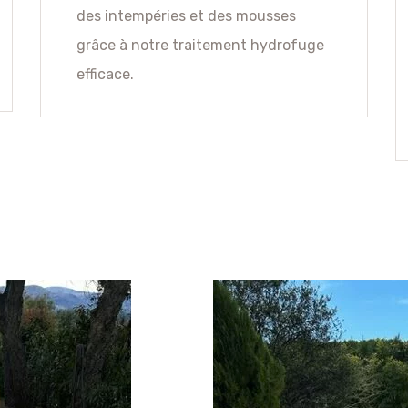
des intempéries et des mousses
grâce à notre traitement hydrofuge
efficace.