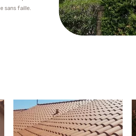
 sans faille.