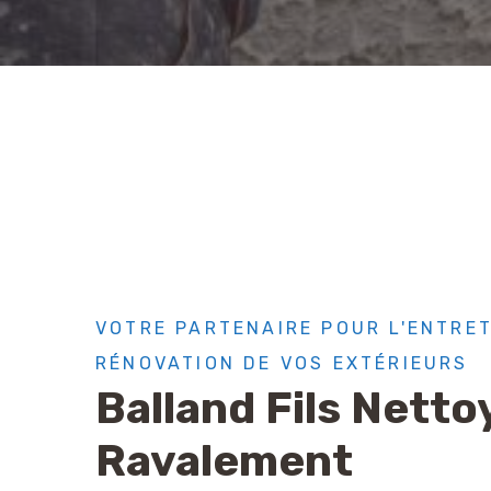
VOTRE PARTENAIRE POUR L'ENTRET
RÉNOVATION DE VOS EXTÉRIEURS
Balland Fils Netto
Ravalement