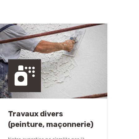
Travaux divers
(peinture, maçonnerie)