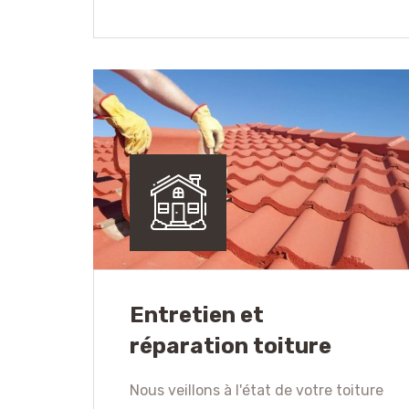
Entretien et
réparation toiture
Nous veillons à l'état de votre toiture