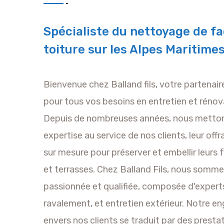
Spécialiste du nettoyage de fa
toiture sur les Alpes Maritime
Bienvenue chez Balland fils, votre partenai
pour tous vos besoins en entretien et rénov
Depuis de nombreuses années, nous metton
expertise au service de nos clients, leur off
sur mesure pour préserver et embellir leurs 
et terrasses. Chez Balland Fils, nous somm
passionnée et qualifiée, composée d'expert
ravalement, et entretien extérieur. Notre 
envers nos clients se traduit par des prestat