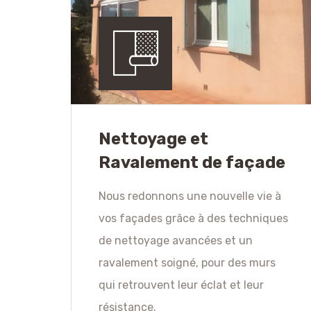
Nettoyage et
Ravalement de façade
Nous redonnons une nouvelle vie à
vos façades grâce à des techniques
de nettoyage avancées et un
ravalement soigné, pour des murs
qui retrouvent leur éclat et leur
résistance.