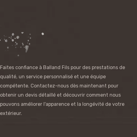
Faites confiance à Balland Fils pour des prestations de
qualité, un service personnalisé et une équipe
compétente. Contactez-nous dès maintenant pour
obtenir un devis détaillé et découvrir comment nous
pouvons améliorer l'apparence et la longévité de votre
extérieur.