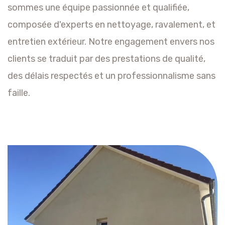
sommes une équipe passionnée et qualifiée,
composée d'experts en nettoyage, ravalement, et
entretien extérieur. Notre engagement envers nos
clients se traduit par des prestations de qualité,
des délais respectés et un professionnalisme sans
faille.