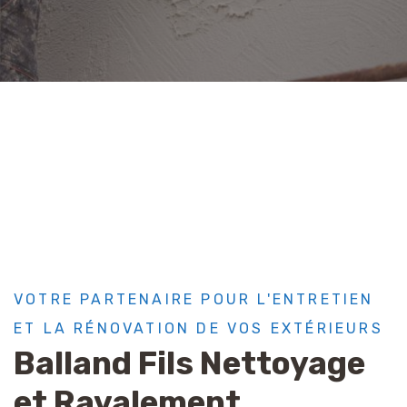
VOTRE PARTENAIRE POUR L'ENTRETIEN
ET LA RÉNOVATION DE VOS EXTÉRIEURS
Balland Fils Nettoyage
et Ravalement