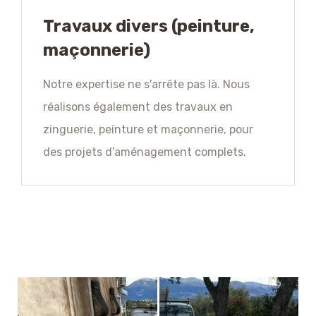
Travaux divers (peinture,
maçonnerie)
Notre expertise ne s'arrête pas là. Nous
réalisons également des travaux en
zinguerie, peinture et maçonnerie, pour
des projets d'aménagement complets.