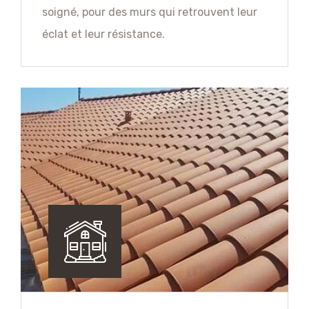
soigné, pour des murs qui retrouvent leur
éclat et leur résistance.