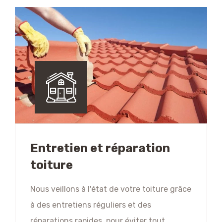
Entretien et réparation
toiture
Nous veillons à l'état de votre toiture grâce
à des entretiens réguliers et des
réparations rapides, pour éviter tout