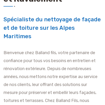
Spécialiste du nettoyage de façade
et de toiture sur les Alpes
Maritimes
Bienvenue chez Balland fils, votre partenaire de
confiance pour tous vos besoins en entretien et
rénovation extérieure. Depuis de nombreuses
années, nous mettons notre expertise au service
de nos clients, leur offrant des solutions sur
mesure pour préserver et embellir leurs façades,
toitures et terrasses. Chez Balland Fils, nous