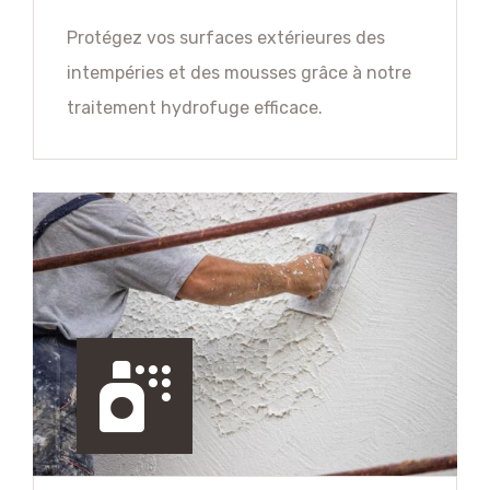
Protégez vos surfaces extérieures des
intempéries et des mousses grâce à notre
traitement hydrofuge efficace.