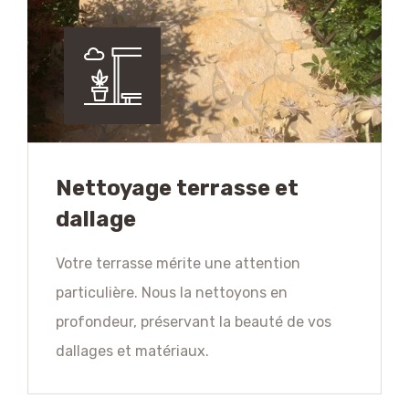
Nettoyage terrasse et
dallage
Votre terrasse mérite une attention
particulière. Nous la nettoyons en
profondeur, préservant la beauté de vos
dallages et matériaux.