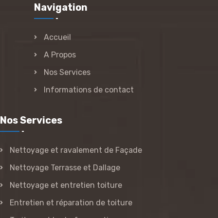
Navigation
Accueil
A Propos
Nos Services
Informations de contact
Nos Services
Nettoyage et ravalement de Façade
Nettoyage Terrasse et Dallage
Nettoyage et entretien toiture
Entretien et réparation de toiture