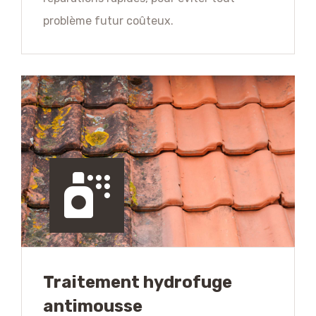
problème futur coûteux.
Traitement hydrofuge
antimousse