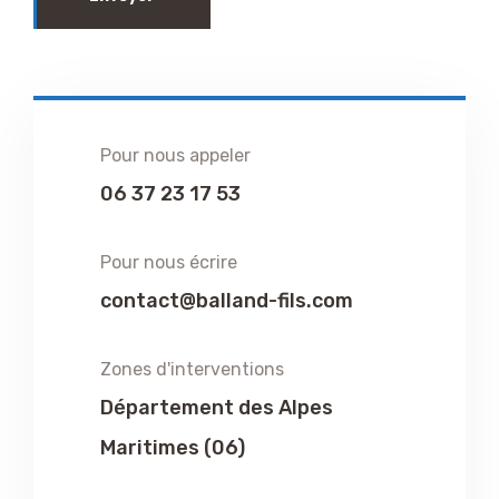
Pour nous appeler
06 37 23 17 53
Pour nous écrire
contact@balland-fils.com
Zones d'interventions
Département des Alpes
Maritimes (06)