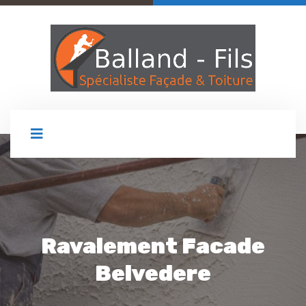
Ravalement Facade
Belvedere