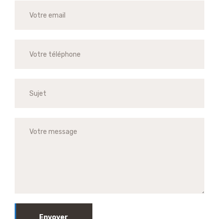
Envoyer