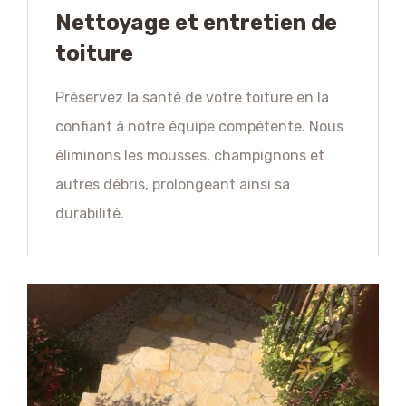
Nettoyage et entretien de
toiture
Préservez la santé de votre toiture en la
confiant à notre équipe compétente. Nous
éliminons les mousses, champignons et
autres débris, prolongeant ainsi sa
durabilité.