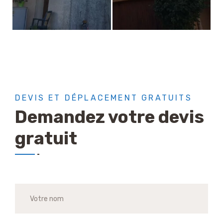
DEVIS ET DÉPLACEMENT GRATUITS
Demandez votre devis
gratuit