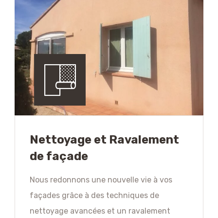
Nettoyage et Ravalement
de façade
Nous redonnons une nouvelle vie à vos
façades grâce à des techniques de
nettoyage avancées et un ravalement