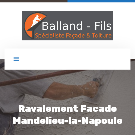
Ravalement Facade
Mandelieu-la-Napoule