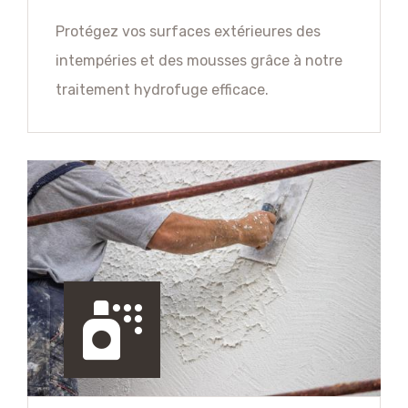
Protégez vos surfaces extérieures des
intempéries et des mousses grâce à notre
traitement hydrofuge efficace.