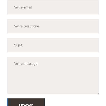
Envoyer