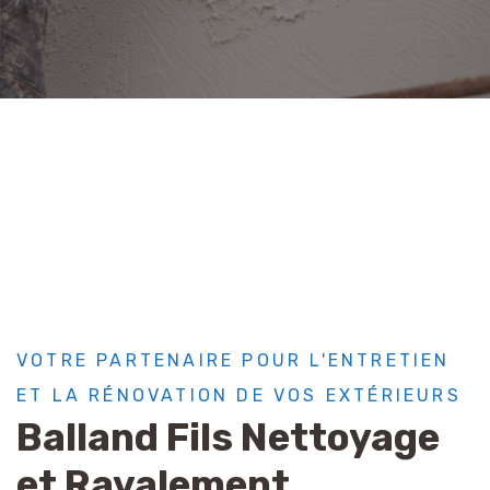
VOTRE PARTENAIRE POUR L'ENTRETIEN
ET LA RÉNOVATION DE VOS EXTÉRIEURS
Balland Fils Nettoyage
et Ravalement