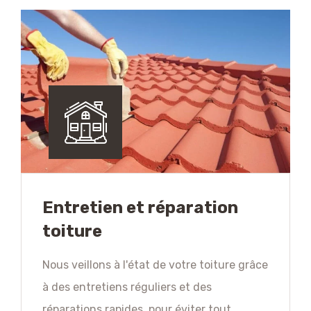
Entretien et réparation
toiture
Nous veillons à l'état de votre toiture grâce
à des entretiens réguliers et des
réparations rapides, pour éviter tout