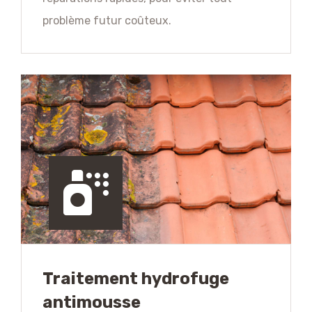
problème futur coûteux.
Traitement hydrofuge
antimousse