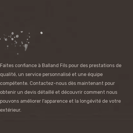
Faites confiance à Balland Fils pour des prestations de
qualité, un service personnalisé et une équipe
compétente. Contactez-nous dès maintenant pour
obtenir un devis détaillé et découvrir comment nous
pouvons améliorer l'apparence et la longévité de votre
extérieur.