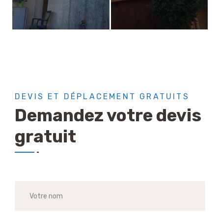
DEVIS ET DÉPLACEMENT GRATUITS
Demandez votre devis
gratuit