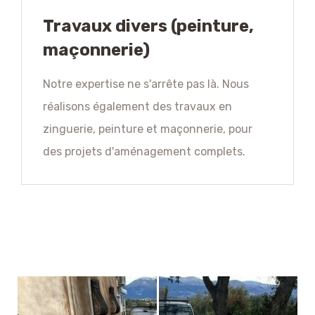
Travaux divers (peinture,
maçonnerie)
Notre expertise ne s'arrête pas là. Nous
réalisons également des travaux en
zinguerie, peinture et maçonnerie, pour
des projets d'aménagement complets.