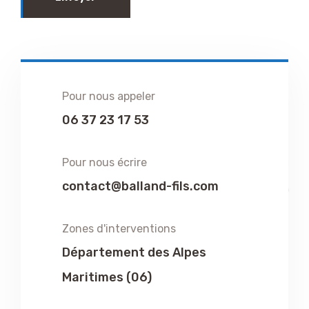
Pour nous appeler
06 37 23 17 53
Pour nous écrire
contact@balland-fils.com
Zones d'interventions
Département des Alpes
Maritimes (06)