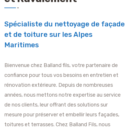
Spécialiste du nettoyage de façade
et de toiture sur les Alpes
Maritimes
Bienvenue chez Balland fils, votre partenaire de
confiance pour tous vos besoins en entretien et
rénovation extérieure. Depuis de nombreuses
années, nous mettons notre expertise au service
de nos clients, leur offrant des solutions sur
mesure pour préserver et embellir leurs façades,
toitures et terrasses. Chez Balland Fils, nous