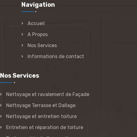
Navigation
Accueil
A Propos
Nos Services
Informations de contact
Nos Services
Nettoyage et ravalement de Façade
Nettoyage Terrasse et Dallage
Nettoyage et entretien toiture
Entretien et réparation de toiture