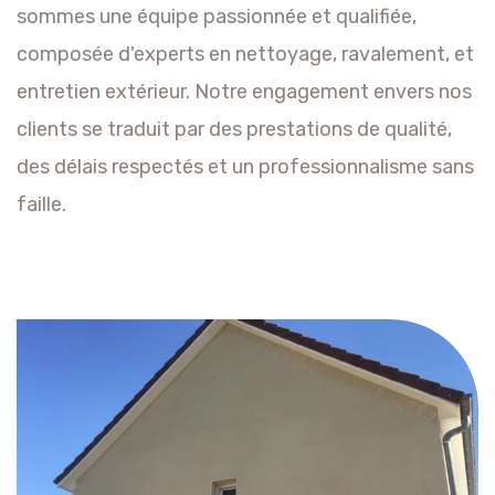
sommes une équipe passionnée et qualifiée,
composée d'experts en nettoyage, ravalement, et
entretien extérieur. Notre engagement envers nos
clients se traduit par des prestations de qualité,
des délais respectés et un professionnalisme sans
faille.