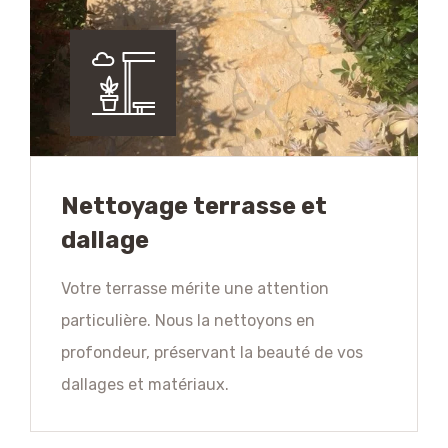
Nettoyage terrasse et
dallage
Votre terrasse mérite une attention
particulière. Nous la nettoyons en
profondeur, préservant la beauté de vos
dallages et matériaux.