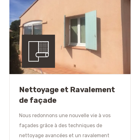
Nettoyage et Ravalement
de façade
Nous redonnons une nouvelle vie à vos
façades grâce à des techniques de
nettoyage avancées et un ravalement