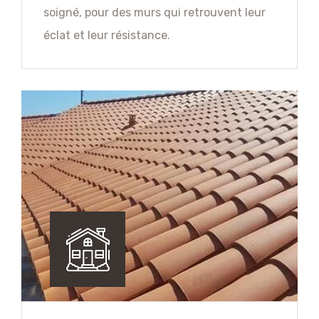
soigné, pour des murs qui retrouvent leur
éclat et leur résistance.