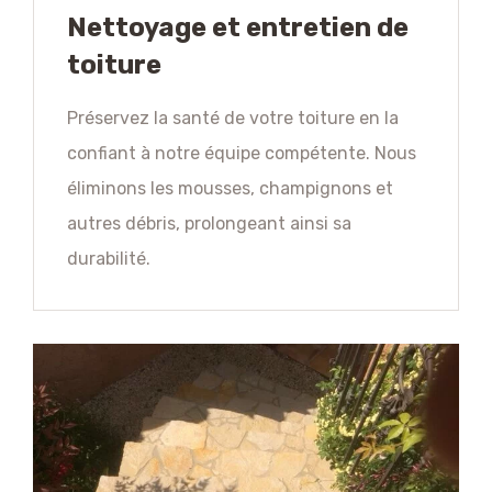
Nettoyage et entretien de
toiture
Préservez la santé de votre toiture en la
confiant à notre équipe compétente. Nous
éliminons les mousses, champignons et
autres débris, prolongeant ainsi sa
durabilité.