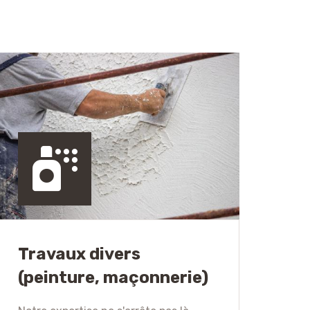
Travaux divers
(peinture, maçonnerie)