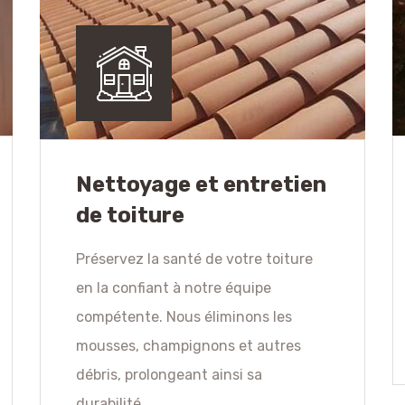
Nettoyage et entretien
de toiture
Préservez la santé de votre toiture
en la confiant à notre équipe
compétente. Nous éliminons les
mousses, champignons et autres
débris, prolongeant ainsi sa
durabilité.