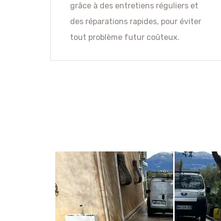
grâce à des entretiens réguliers et
des réparations rapides, pour éviter
tout problème futur coûteux.