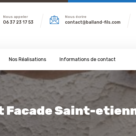
Nous appeler
Nous écrire
06 37 23 17 53
contact@balland-fils.com
Nos Réalisations
Informations de contact
 Facade Saint-etien