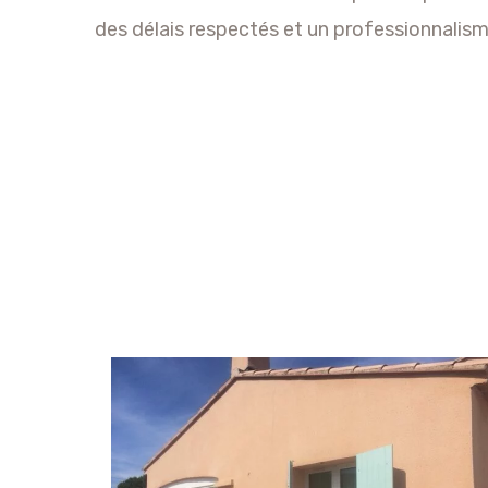
des délais respectés et un professionnalisme