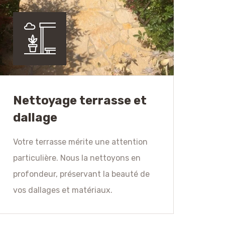
Nettoyage terrasse et
dallage
Votre terrasse mérite une attention
particulière. Nous la nettoyons en
profondeur, préservant la beauté de
vos dallages et matériaux.