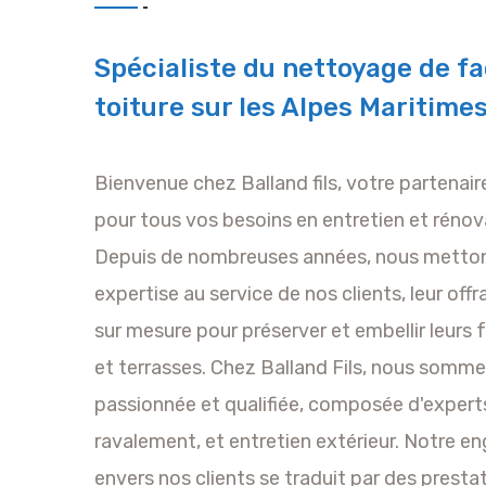
Spécialiste du nettoyage de fa
toiture sur les Alpes Maritime
Bienvenue chez Balland fils, votre partenai
pour tous vos besoins en entretien et rénov
Depuis de nombreuses années, nous metton
expertise au service de nos clients, leur off
sur mesure pour préserver et embellir leurs 
et terrasses. Chez Balland Fils, nous somm
passionnée et qualifiée, composée d'expert
ravalement, et entretien extérieur. Notre 
envers nos clients se traduit par des prestat