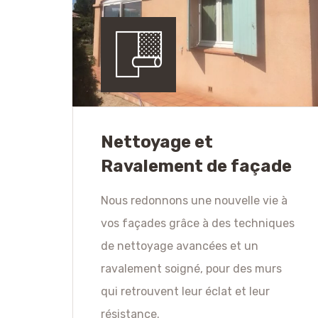
Nettoyage et
Ravalement de façade
Nous redonnons une nouvelle vie à
vos façades grâce à des techniques
de nettoyage avancées et un
ravalement soigné, pour des murs
qui retrouvent leur éclat et leur
résistance.