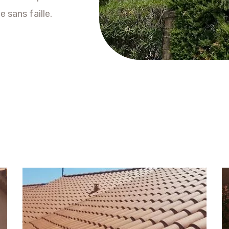
 sans faille.