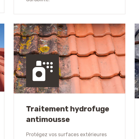
Traitement hydrofuge
antimousse
Protégez vos surfaces extérieures