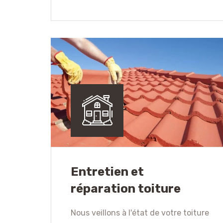
Entretien et
réparation toiture
Nous veillons à l'état de votre toiture