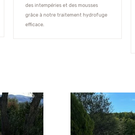
des intempéries et des mousses
grâce à notre traitement hydrofuge
efficace.