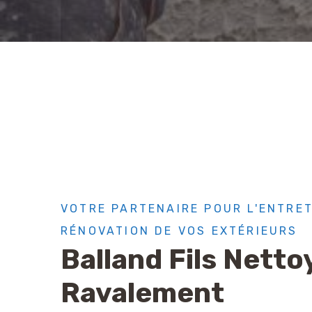
VOTRE PARTENAIRE POUR L'ENTRET
RÉNOVATION DE VOS EXTÉRIEURS
Balland Fils Netto
Ravalement