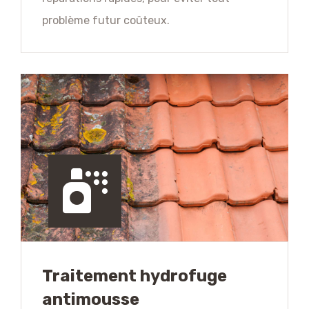
problème futur coûteux.
Traitement hydrofuge
antimousse