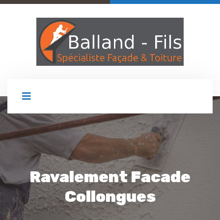
Ravalement Facade
Collongues