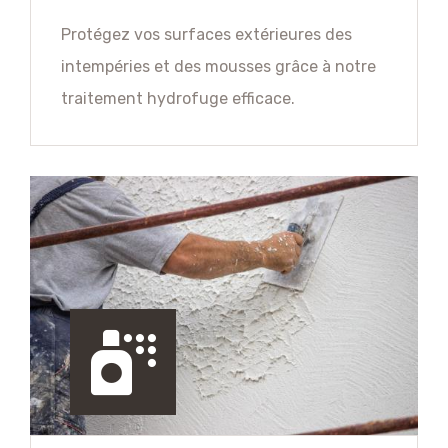
Protégez vos surfaces extérieures des
intempéries et des mousses grâce à notre
traitement hydrofuge efficace.