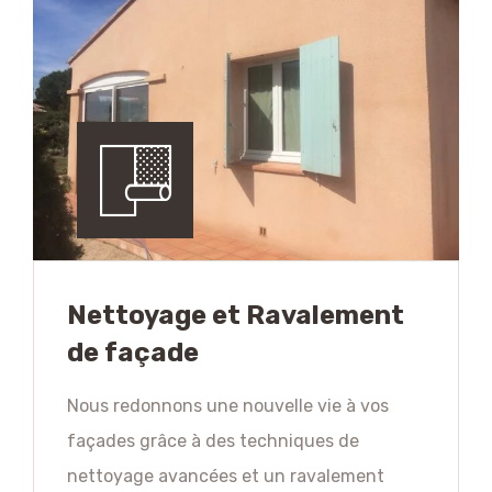
Nettoyage et Ravalement
de façade
Nous redonnons une nouvelle vie à vos
façades grâce à des techniques de
nettoyage avancées et un ravalement