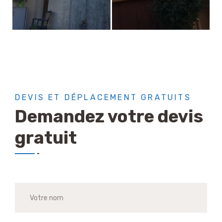
DEVIS ET DÉPLACEMENT GRATUITS
Demandez votre devis
gratuit