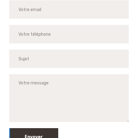
Envoyer