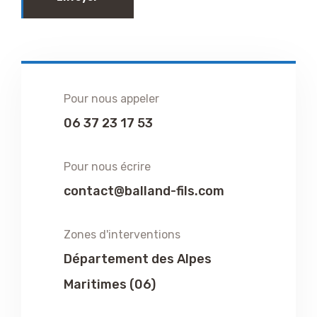
Pour nous appeler
06 37 23 17 53
Pour nous écrire
contact@balland-fils.com
Zones d'interventions
Département des Alpes
Maritimes (06)