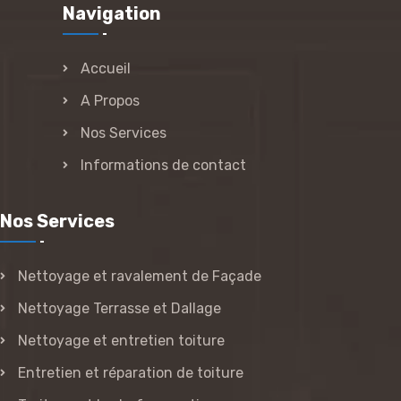
Navigation
Accueil
A Propos
Nos Services
Informations de contact
Nos Services
Nettoyage et ravalement de Façade
Nettoyage Terrasse et Dallage
Nettoyage et entretien toiture
Entretien et réparation de toiture