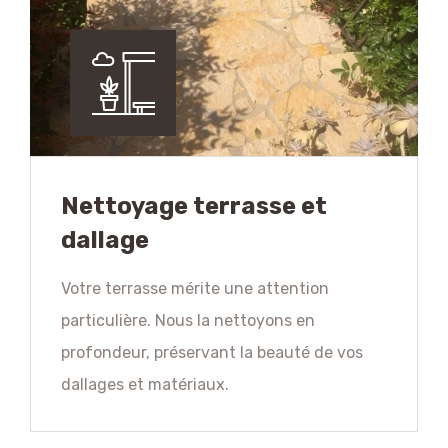
Nettoyage terrasse et
dallage
Votre terrasse mérite une attention
particulière. Nous la nettoyons en
profondeur, préservant la beauté de vos
dallages et matériaux.