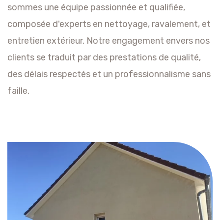
sommes une équipe passionnée et qualifiée,
composée d'experts en nettoyage, ravalement, et
entretien extérieur. Notre engagement envers nos
clients se traduit par des prestations de qualité,
des délais respectés et un professionnalisme sans
faille.