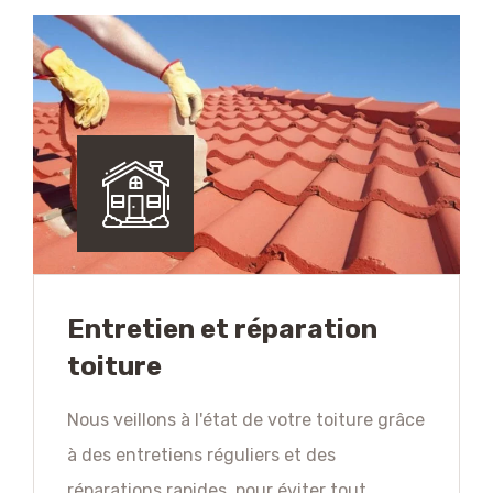
Entretien et réparation
toiture
Nous veillons à l'état de votre toiture grâce
à des entretiens réguliers et des
réparations rapides, pour éviter tout