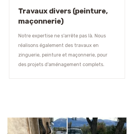
Travaux divers (peinture,
maçonnerie)
Notre expertise ne s'arrête pas là. Nous
réalisons également des travaux en
zinguerie, peinture et maçonnerie, pour
des projets d'aménagement complets.