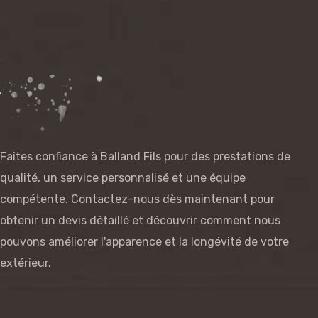
Faites confiance à Balland Fils pour des prestations de
qualité, un service personnalisé et une équipe
compétente. Contactez-nous dès maintenant pour
obtenir un devis détaillé et découvrir comment nous
pouvons améliorer l'apparence et la longévité de votre
extérieur.