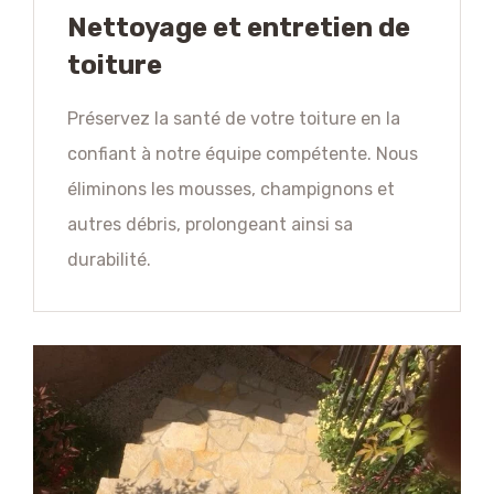
Nettoyage et entretien de
toiture
Préservez la santé de votre toiture en la
confiant à notre équipe compétente. Nous
éliminons les mousses, champignons et
autres débris, prolongeant ainsi sa
durabilité.