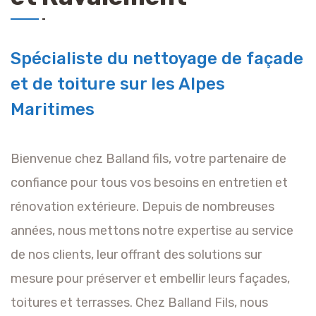
Spécialiste du nettoyage de façade
et de toiture sur les Alpes
Maritimes
Bienvenue chez Balland fils, votre partenaire de
confiance pour tous vos besoins en entretien et
rénovation extérieure. Depuis de nombreuses
années, nous mettons notre expertise au service
de nos clients, leur offrant des solutions sur
mesure pour préserver et embellir leurs façades,
toitures et terrasses. Chez Balland Fils, nous