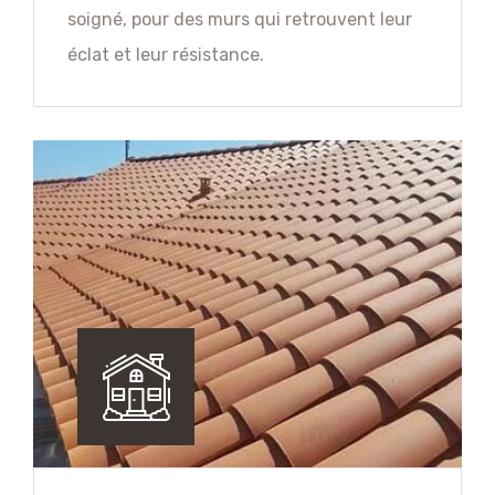
soigné, pour des murs qui retrouvent leur
éclat et leur résistance.