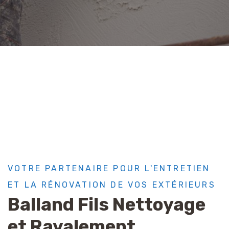
VOTRE PARTENAIRE POUR L'ENTRETIEN
ET LA RÉNOVATION DE VOS EXTÉRIEURS
Balland Fils Nettoyage
et Ravalement